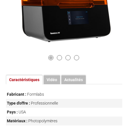
Caractéristiques
Vidéo
Actualités
Fabricant :
Formlabs
Type d'offre :
Professionnelle
Pays :
USA
Matériaux :
Photopolymères