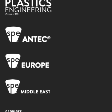
SERVICES