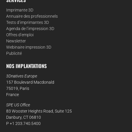
Imprimante 3D
Annuaire des professionnels
Tests d’imprimantes 3D
Agenda de l’impression 3D
Offres d’emploi
Newsletter
Webinaire impression 3D
Publicité
NOS IMPLANTATIONS
3Dnatives Europe
157 Boulevard Macdonald
75019, Paris
France
SPE US Office
83 Wooster Heights Road, Suite 125
Danbury, CT 06810
P +1 203.740.5400