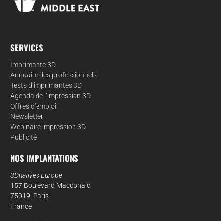
SERVICES
Imprimante 3D
Annuaire des professionnels
Tests d’imprimantes 3D
Agenda de l’impression 3D
Offres d’emploi
Newsletter
Webinaire impression 3D
Publicité
NOS IMPLANTATIONS
3Dnatives Europe
157 Boulevard Macdonald
75019, Paris
France