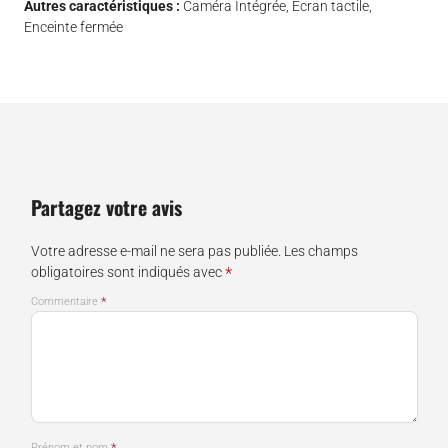
Autres caractéristiques :
Caméra Intégrée, Ecran tactile,
Enceinte fermée
Partagez votre avis
Votre adresse e-mail ne sera pas publiée.
Les champs
*
obligatoires sont indiqués avec
*
Commentaire
*
Prénom et nom