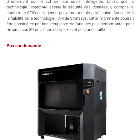
directement sur le sol de leur usine intelligente, tandis que la
technologie ProtectAM assure la sécurité des données, y compris la
conformité STIG de l’agence gouvernementale américaine. Associée à
la fiabilité de la technologie FDM de Stratasys, cette imprimante pourrait
être considérée par beaucoup comme l’une des plus performantes pour
l’impression 3D de pièces complexes et de grande taille.
Prix sur demande