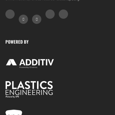
POWERED BY