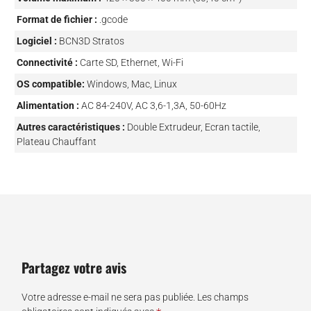
Format de fichier :
.gcode
Logiciel :
BCN3D Stratos
Connectivité :
Carte SD, Ethernet, Wi-Fi
OS compatible:
Windows, Mac, Linux
Alimentation :
AC 84-240V, AC 3,6-1,3A, 50-60Hz
Autres caractéristiques :
Double Extrudeur, Ecran tactile,
Plateau Chauffant
Partagez votre avis
Votre adresse e-mail ne sera pas publiée.
Les champs