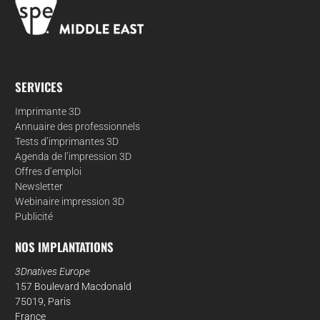
SERVICES
Imprimante 3D
Annuaire des professionnels
Tests d’imprimantes 3D
Agenda de l’impression 3D
Offres d’emploi
Newsletter
Webinaire impression 3D
Publicité
NOS IMPLANTATIONS
3Dnatives Europe
157 Boulevard Macdonald
75019, Paris
France