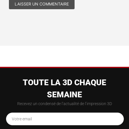
TOUTE LA 3D CHAQUE
SEMAINE
Recevez un condensé de l’actualité de l’impression 3D
Votre email