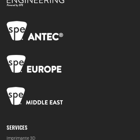
SERVICES
Imprimante 3D