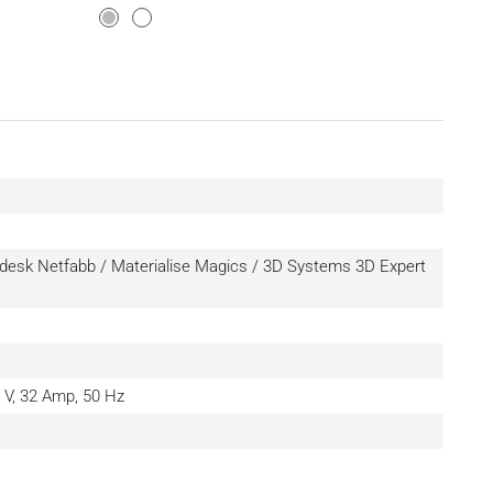
desk Netfabb / Materialise Magics / 3D Systems 3D Expert
 V, 32 Amp, 50 Hz