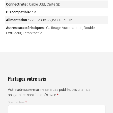
Connectivité :
Cable USB, Carte SD
OS compatible:
n.a.
Alimentation :
220–230V ~2,6A 50–60Hz
Autres caractéristiques :
Calibrage Automatique, Double
Extrudeur, Ecran tactile
Partagez votre avis
Votre adresse e-mail ne sera pas publiée.
Les champs
*
obligatoires sont indiqués avec
*
Commentaire