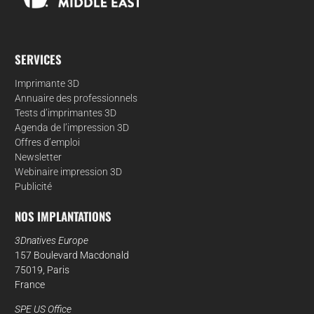
SERVICES
Imprimante 3D
Annuaire des professionnels
Tests d’imprimantes 3D
Agenda de l’impression 3D
Offres d’emploi
Newsletter
Webinaire impression 3D
Publicité
NOS IMPLANTATIONS
3Dnatives Europe
157 Boulevard Macdonald
75019, Paris
France
SPE US Office