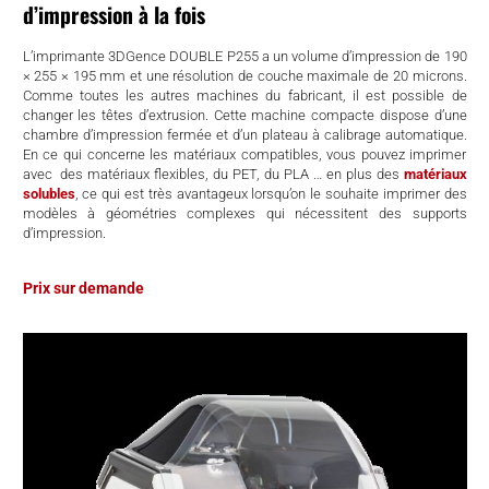
d’impression à la fois
L’imprimante 3DGence DOUBLE P255 a un volume d’impression de 190
× 255 × 195 mm et une résolution de couche maximale de 20 microns.
Comme toutes les autres machines du fabricant, il est possible de
changer les têtes d’extrusion. Cette machine compacte dispose d’une
chambre d’impression fermée et d’un plateau à calibrage automatique.
En ce qui concerne les matériaux compatibles, vous pouvez imprimer
avec des matériaux flexibles, du PET, du PLA … en plus des
matériaux
solubles
, ce qui est très avantageux lorsqu’on le souhaite imprimer des
modèles à géométries complexes qui nécessitent des supports
d’impression.
Prix sur demande