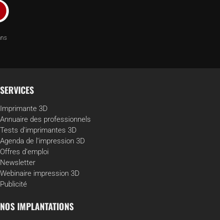
ans
SERVICES
Imprimante 3D
Annuaire des professionnels
Tests d’imprimantes 3D
Agenda de l’impression 3D
Offres d’emploi
Newsletter
Webinaire impression 3D
Publicité
NOS IMPLANTATIONS