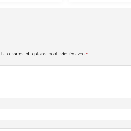
*
Les champs obligatoires sont indiqués avec