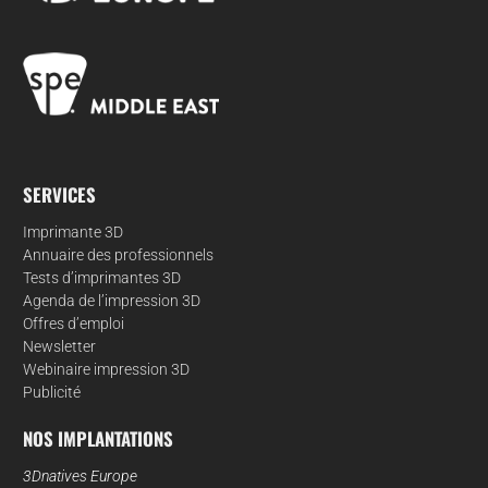
SERVICES
Imprimante 3D
Annuaire des professionnels
Tests d’imprimantes 3D
Agenda de l’impression 3D
Offres d’emploi
Newsletter
Webinaire impression 3D
Publicité
NOS IMPLANTATIONS
3Dnatives Europe