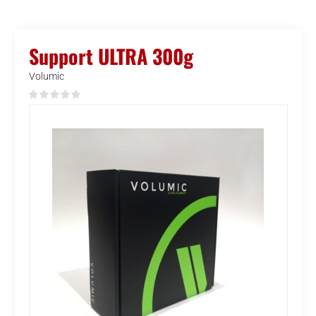
Support ULTRA 300g
Volumic