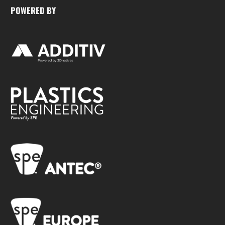
POWERED BY