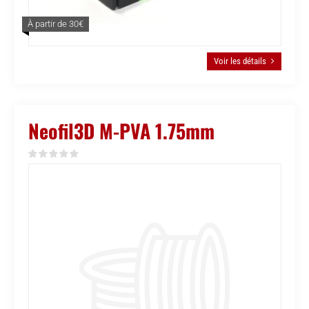
À partir de 30€
Voir les détails
Neofil3D M-PVA 1.75mm