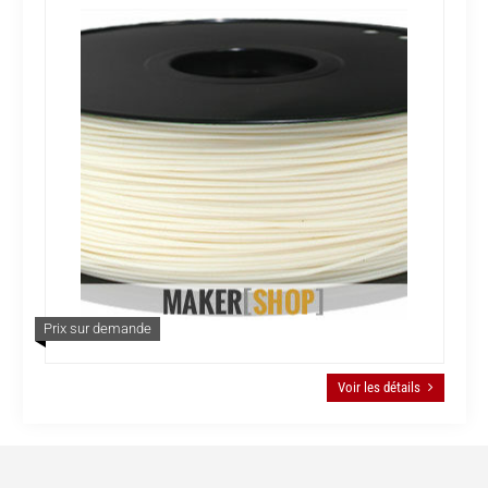
Prix sur demande
Voir les détails