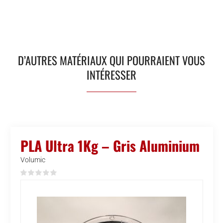
D’AUTRES MATÉRIAUX QUI POURRAIENT VOUS
INTÉRESSER
PLA Ultra 1Kg – Gris Aluminium
Volumic