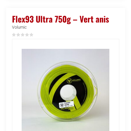
Flex93 Ultra 750g – Vert anis
Volumic