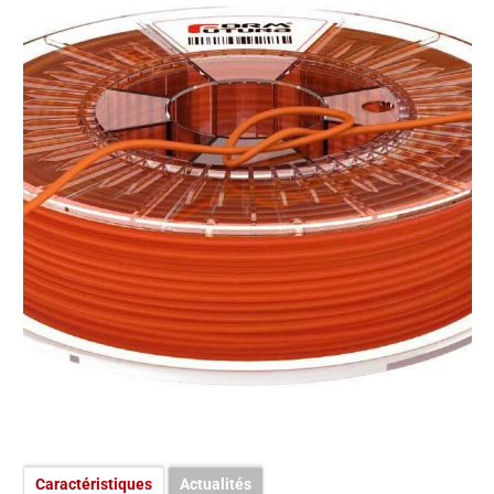
Caractéristiques
Actualités