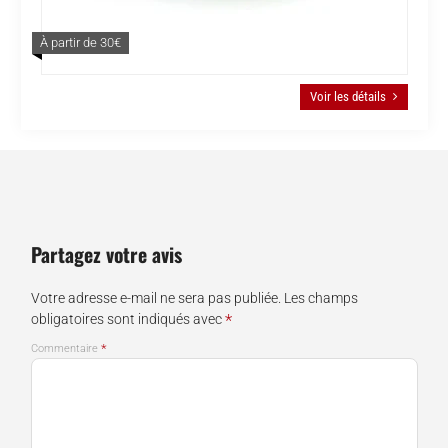
À partir de 30€
Voir les détails
Partagez votre avis
Votre adresse e-mail ne sera pas publiée.
Les champs
*
obligatoires sont indiqués avec
*
Commentaire