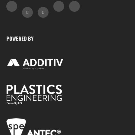
POWERED BY