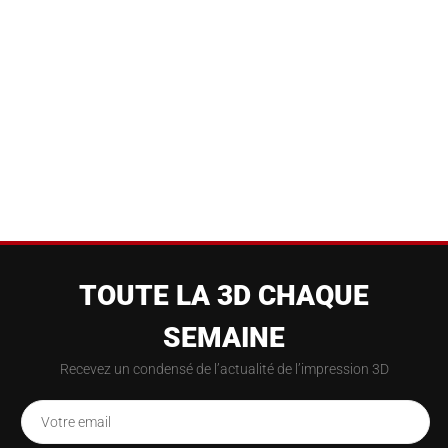
TOUTE LA 3D CHAQUE
SEMAINE
Recevez un condensé de l’actualité de l’impression 3D
Votre email