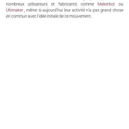
nombreux utilisateurs et fabricants comme
Makerbot
ou
Ultimaker
, même si aujourd’hui leur activité n’a pas grand chose
en commun avec l’idée initiale de ce mouvement.