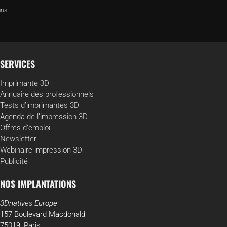
ans
SERVICES
Imprimante 3D
Annuaire des professionnels
Tests d’imprimantes 3D
Agenda de l’impression 3D
Offres d’emploi
Newsletter
Webinaire impression 3D
Publicité
NOS IMPLANTATIONS
3Dnatives Europe
157 Boulevard Macdonald
75019, Paris