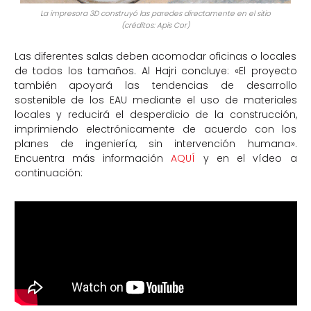
La impresora 3D construyó las paredes directamente en el sitio
(créditos: Apis Cor)
Las diferentes salas deben acomodar oficinas o locales
de todos los tamaños. Al Hajri concluye: «El proyecto
también apoyará las tendencias de desarrollo
sostenible de los EAU mediante el uso de materiales
locales y reducirá el desperdicio de la construcción,
imprimiendo electrónicamente de acuerdo con los
planes de ingeniería, sin intervención humana».
Encuentra más información
AQUÍ
y en el vídeo a
continuación: