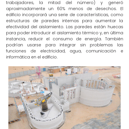
trabajadores, la mitad del número) y generó
aproximadamente un 60% menos de desechos. El
edificio incorporará una serie de características, como
estructuras de paredes internas para aumentar la
efectividad del aislamiento. Las paredes están huecas
para poder introducir el aislamiento térmico y, en última
instancia, reducir el consumo de energía. También
podrían usarse para integrar sin problemas las
funciones de electricidad, agua, comunicación e
informática en el edificio.