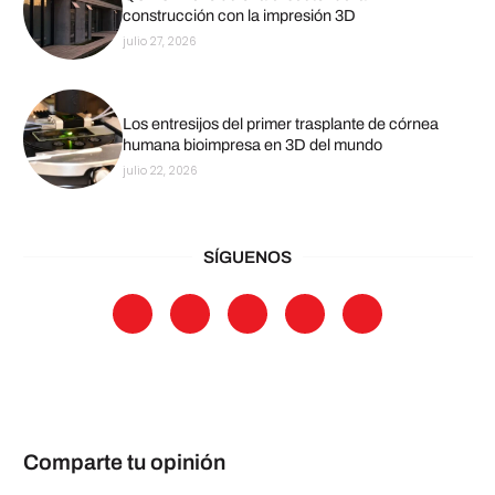
construcción con la impresión 3D
julio 27, 2026
Los entresijos del primer trasplante de córnea
humana bioimpresa en 3D del mundo
julio 22, 2026
SÍGUENOS
Comparte tu opinión