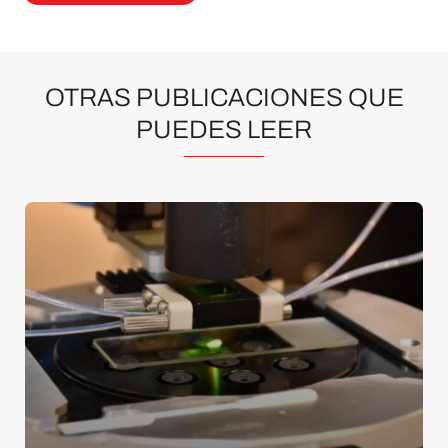
OTRAS PUBLICACIONES QUE
PUEDES LEER