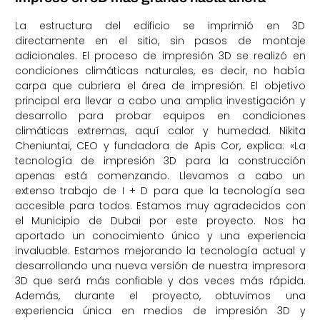
La estructura del edificio se imprimió en 3D
directamente en el sitio, sin pasos de montaje
adicionales. El proceso de impresión 3D se realizó en
condiciones climáticas naturales, es decir, no había
carpa que cubriera el área de impresión. El objetivo
principal era llevar a cabo una amplia investigación y
desarrollo para probar equipos en condiciones
climáticas extremas, aquí calor y humedad. Nikita
Cheniuntai, CEO y fundadora de Apis Cor, explica: «La
tecnología de impresión 3D para la construcción
apenas está comenzando. Llevamos a cabo un
extenso trabajo de I + D para que la tecnología sea
accesible para todos. Estamos muy agradecidos con
el Municipio de Dubai por este proyecto. Nos ha
aportado un conocimiento único y una experiencia
invaluable. Estamos mejorando la tecnología actual y
desarrollando una nueva versión de nuestra impresora
3D que será más confiable y dos veces más rápida.
Además, durante el proyecto, obtuvimos una
experiencia única en medios de impresión 3D y