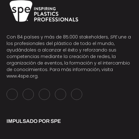
Con 84 países y más de 85.000 stakeholders,
SPE
une a
los profesionales del plástico de todo el mundo,
ayudándoles a alcanzar el éxito y reforzando sus
competencias mediante la creación de redes, la
organización de eventos, la formación y el intercambio
de conocimientos. Para más información, visita
www.4spe.org
.
IMPULSADO POR SPE