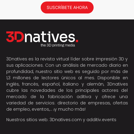
SUSCRÍBETE AHORA
3Dnatives es la revista virtual líder sobre impresión 3D y
sus aplicaciones. Con un análisis de mercado diario en
profundidad, nuestro sitio web es seguido por más de
1,3 millones de lectores únicos al mes. Disponible en
inglés, francés, español, italiano y alemán, 3Dnatives
cubre las novedades de los principales actores del
mercado de la fabricación aditiva y ofrece una
variedad de servicios: directorio de empresas, ofertas
de empleo, eventos,… ¡y mucho más!
Nuestros sitios web:
3Dnatives.com
y
additiv.events