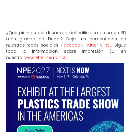
¿Qué piensas del desarrollo del edificio impreso en 3D
más grande de Dubai? Deja tus comentarios en
nuestras redes sociales:
Facebook
,
Twitter
y
RSS.
Sigue
toda la información sobre impresión 3D en
nuestra
Newsletter semanal.