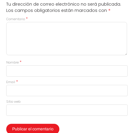
Tu dirección de correo electrónico no será publicada.
*
Los campos obligatorios están marcados con
*
Comentario
*
Nombre
*
Email
Sitio web