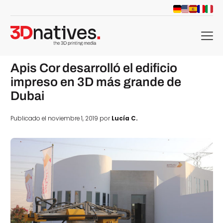
menu
Apis Cor desarrolló el edificio
impreso en 3D más grande de
Dubai
Publicado el noviembre 1, 2019 por
Lucía C.