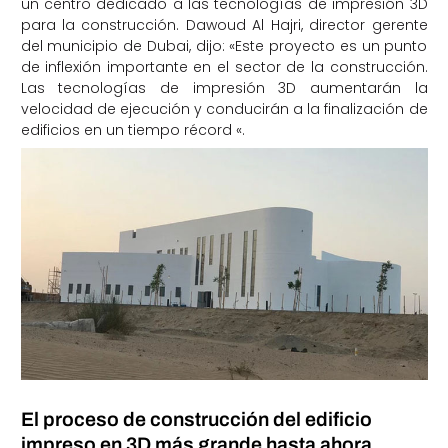
un centro dedicado a las tecnologías de impresión 3D
para la construcción. Dawoud Al Hajri, director gerente
del municipio de Dubai, dijo: «Este proyecto es un punto
de inflexión importante en el sector de la construcción.
Las tecnologías de impresión 3D aumentarán la
velocidad de ejecución y conducirán a la finalización de
edificios en un tiempo récord «.
El proceso de construcción del edificio
impreso en 3D más grande hasta ahora