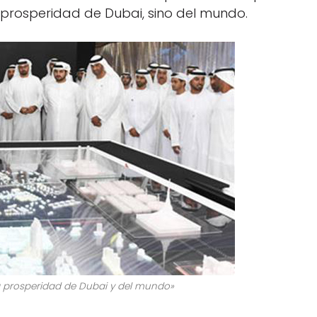
 prosperidad de Dubai, sino del mundo.
a prosperidad de Dubai y del mundo»