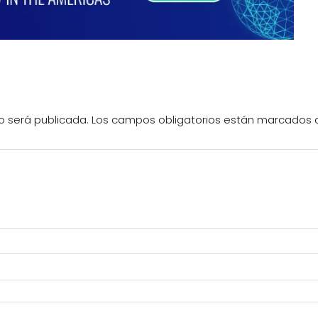
o será publicada.
Los campos obligatorios están marcados