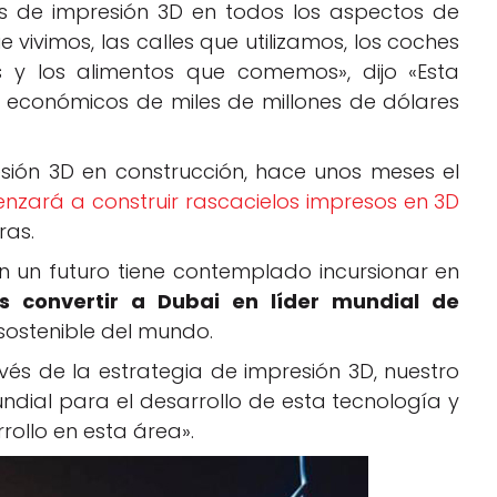
as de impresión 3D en todos los aspectos de
e vivimos, las calles que utilizamos, los coches
y los alimentos que comemos», dijo «Esta
os económicos de miles de millones de dólares
esión 3D en construcción, hace unos meses el
zará a construir rascacielos impresos en 3D
ras.
n un futuro tiene contemplado incursionar en
 es convertir a Dubai en líder mundial de
sostenible del mundo.
s de la estrategia de impresión 3D, nuestro
ndial para el desarrollo de esta tecnología y
rollo en esta área».