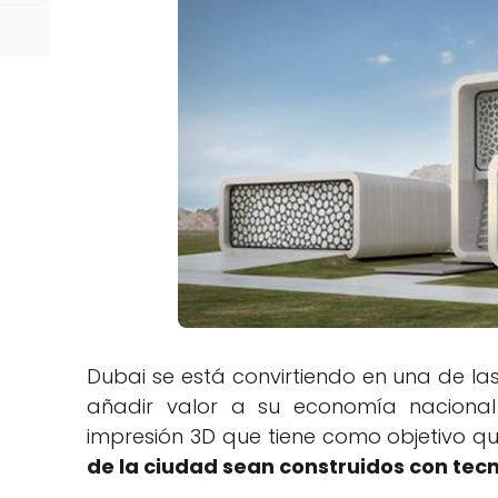
Dubai se está convirtiendo en una de 
añadir valor a su economía naciona
impresión 3D que tiene como objetivo q
de la ciudad sean construidos con tecn