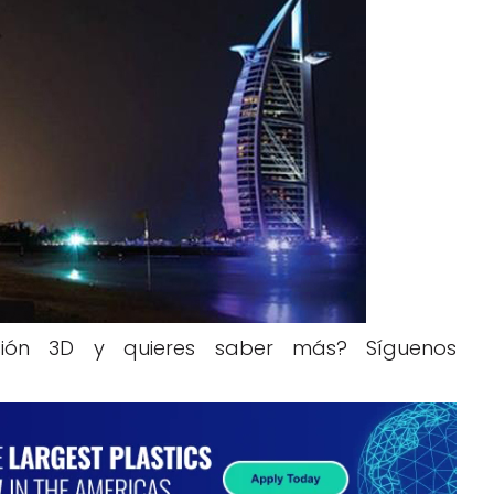
ión 3D y quieres saber más? Síguenos