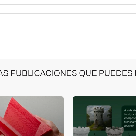
AS PUBLICACIONES QUE PUEDES 