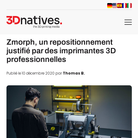
menu
Zmorph, un repositionnement
justifié par des imprimantes 3D
professionnelles
Publié le 10 décembre 2020 par
Thomas B.