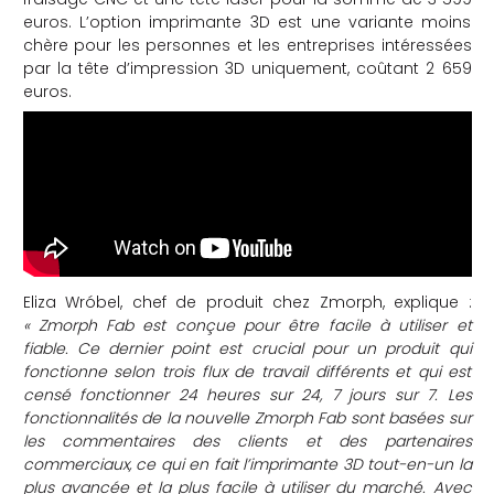
euros. L’option imprimante 3D est une variante moins
chère pour les personnes et les entreprises intéressées
par la tête d’impression 3D uniquement, coûtant 2 659
euros.
Eliza Wróbel, chef de produit chez Zmorph, explique :
« Zmorph Fab est conçue pour être facile à utiliser et
fiable. Ce dernier point est crucial pour un produit qui
fonctionne selon trois flux de travail différents et qui est
censé fonctionner 24 heures sur 24, 7 jours sur 7. Les
fonctionnalités de la nouvelle Zmorph Fab sont basées sur
les commentaires des clients et des partenaires
commerciaux, ce qui en fait l’imprimante 3D tout-en-un la
plus avancée et la plus facile à utiliser du marché. Avec