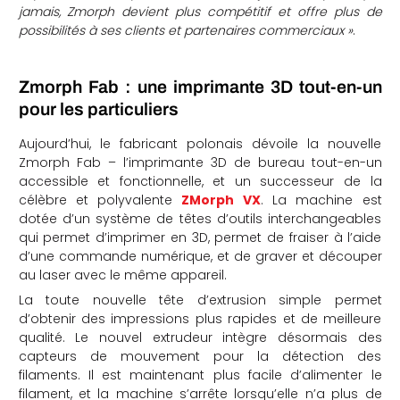
jamais, Zmorph devient plus compétitif et offre plus de
possibilités à ses clients et partenaires commerciaux »
.
Zmorph Fab : une imprimante 3D tout-en-un
pour les particuliers
Aujourd’hui, le fabricant polonais dévoile la nouvelle
Zmorph Fab – l’imprimante 3D de bureau tout-en-un
accessible et fonctionnelle, et un successeur de la
célèbre et polyvalente
ZMorph VX
. La machine est
dotée d’un système de têtes d’outils interchangeables
qui permet d’imprimer en 3D, permet de fraiser à l’aide
d’une commande numérique, et de graver et découper
au laser avec le même appareil.
La toute nouvelle tête d’extrusion simple permet
d’obtenir des impressions plus rapides et de meilleure
qualité. Le nouvel extrudeur intègre désormais des
capteurs de mouvement pour la détection des
filaments. Il est maintenant plus facile d’alimenter le
filament, et la machine s’arrête lorsqu’elle n’a plus de