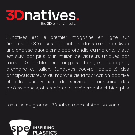
3Dnatives est le premier magazine en ligne sur
l’impression 3D et ses applications dans le monde. Avec
une analyse quotidienne approfondie du marché, le site
est suivi par plus d’un million de visiteurs uniques par
mois. Disponible en anglais, français, espagnol,
allemand et italien, 3Dnatives couvre l’actualité des
principaux acteurs du marché de la fabrication additive
et offre une variété de services : annuaire des
professionnels, offres d’emploi, évènements et bien plus
!
Les sites du groupe :
3Dnatives.com
et
Additiv.events