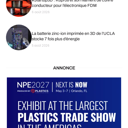
conducteur pour l’électronique FDM
6 août 2026
La batterie zinc-ion imprimée en 3D de l’UCLA
stocke 7 fois plus d’énergie
5 août 2026
ANNONCE