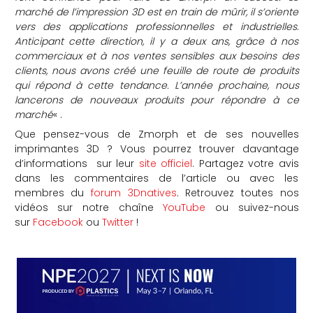
marché de l’impression 3D est en train de mûrir, il s’oriente
vers des applications professionnelles et industrielles.
Anticipant cette direction, il y a deux ans, grâce à nos
commerciaux et à nos ventes sensibles aux besoins des
clients, nous avons créé une feuille de route de produits
qui répond à cette tendance. L’année prochaine, nous
lancerons de nouveaux produits pour répondre à ce
marché
« .
Que pensez-vous de Zmorph et de ses nouvelles
imprimantes 3D ? Vous pourrez trouver davantage
d’informations sur leur
site officiel
. Partagez votre avis
dans les commentaires de l’article ou avec les
membres du
forum 3Dnatives
. Retrouvez toutes nos
vidéos sur notre chaîne
YouTube
ou suivez-nous
sur
Facebook
ou
Twitter
!