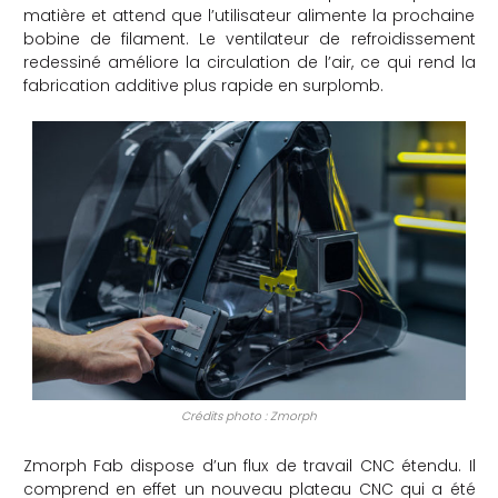
matière et attend que l’utilisateur alimente la prochaine
bobine de filament. Le ventilateur de refroidissement
redessiné améliore la circulation de l’air, ce qui rend la
fabrication additive plus rapide en surplomb.
Crédits photo : Zmorph
Zmorph Fab dispose d’un flux de travail CNC étendu. Il
comprend en effet un nouveau plateau CNC qui a été