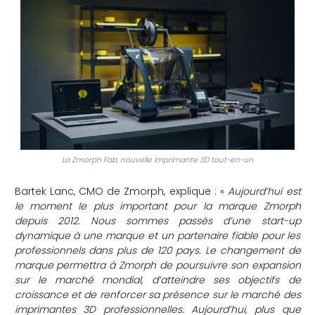
La Zmorph Fab, nouvelle imprimante 3D tout-en-un
Bartek Lanc, CMO de Zmorph, explique :
«
Aujourd’hui est
le moment le plus important pour la marque Zmorph
depuis 2012. Nous sommes passés d’une start-up
dynamique à une marque et un partenaire fiable pour les
professionnels dans plus de 120 pays. Le changement de
marque permettra à Zmorph de poursuivre son expansion
sur le marché mondial, d’atteindre ses objectifs de
croissance et de renforcer sa présence sur le marché des
imprimantes 3D professionnelles. Aujourd’hui, plus que