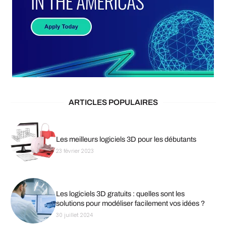
ARTICLES POPULAIRES
Les meilleurs logiciels 3D pour les débutants
23 février 2023
Les logiciels 3D gratuits : quelles sont les
solutions pour modéliser facilement vos idées ?
30 juillet 2024