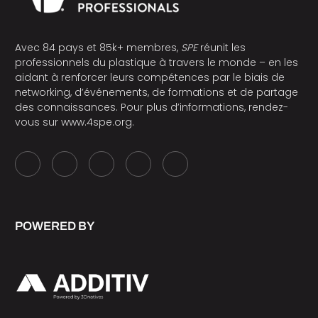
Avec 84 pays et 85k+ membres,
SPE
réunit les
professionnels du plastique à travers le monde – en les
aidant à renforcer leurs compétences par le biais de
networking, d’événements, de formations et de partage
des connaissances. Pour plus d’informations, rendez-
vous sur
www.4spe.org
.
POWERED BY