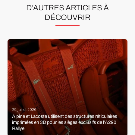
D’AUTRES ARTICLES À
DÉCOUVRIR
29 juillet 2026
Alpine et Lacoste utilisent des structures réticulaires
imprimées en 3D pour les sièges exclusifs de l’A290
Rallye