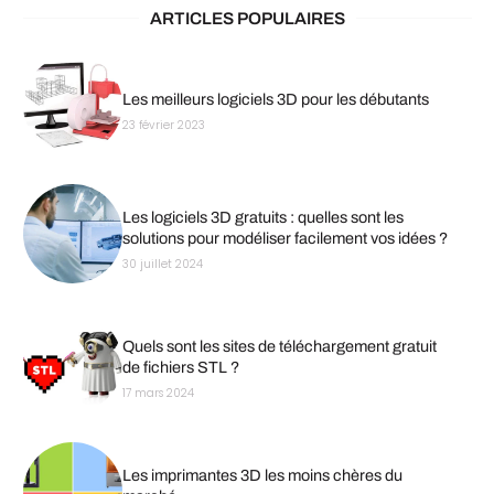
ARTICLES POPULAIRES
Les meilleurs logiciels 3D pour les débutants
23 février 2023
Les logiciels 3D gratuits : quelles sont les
solutions pour modéliser facilement vos idées ?
30 juillet 2024
Quels sont les sites de téléchargement gratuit
de fichiers STL ?
17 mars 2024
Les imprimantes 3D les moins chères du