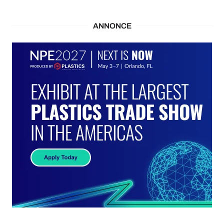
ANNONCE