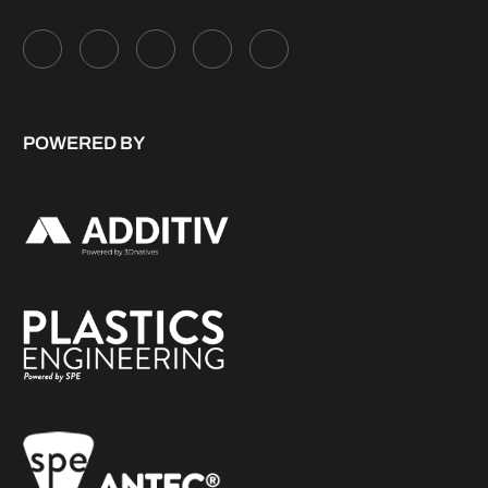
POWERED BY