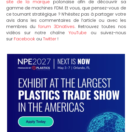
site de la marque
polonaise afin de découvrir sa
gamme de machines FDM. Et vous, que pensez-vous de
ce tournant stratégique ? N’hésitez pas à partager votre
avis dans les commentaires de l’article ou avec les
membres du
forum 3Dnatives
. Retrouvez toutes nos
vidéos sur notre chaîne
YouTube
ou suivez-nous
sur
Facebook
ou
Twitter
!