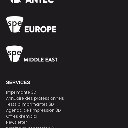
SERVICES
Imprimante 3D
Annuaire des professionnels
Tests d’imprimantes 3D
Agenda de l’impression 3D
Offres d’emploi
Newsletter