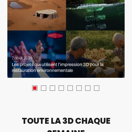
7 août 2026
Les projets qui utilisent l’impression 3D pour la
restauration environnementale
TOUTE LA 3D CHAQUE