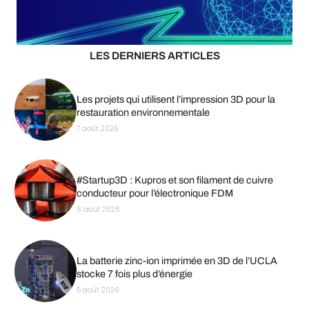
LES DERNIERS ARTICLES
Les projets qui utilisent l’impression 3D pour la
restauration environnementale
7 août 2026
#Startup3D : Kupros et son filament de cuivre
conducteur pour l’électronique FDM
6 août 2026
La batterie zinc-ion imprimée en 3D de l’UCLA
stocke 7 fois plus d’énergie
5 août 2026