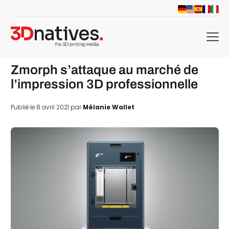
menu
Zmorph s’attaque au marché de
l’impression 3D professionnelle
Publié le 8 avril 2021 par
Mélanie Wallet