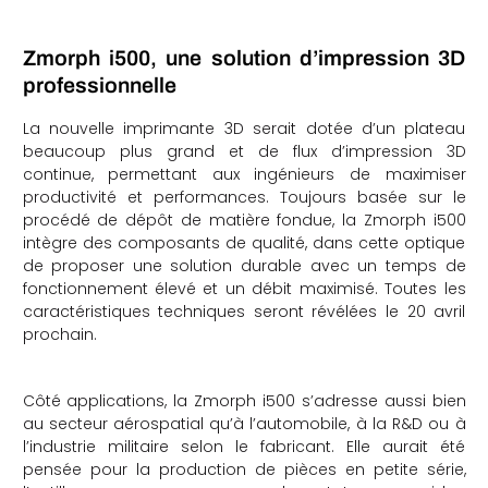
Zmorph i500, une solution d’impression 3D
professionnelle
La nouvelle imprimante 3D serait dotée d’un plateau
beaucoup plus grand et de flux d’impression 3D
continue, permettant aux ingénieurs de maximiser
productivité et performances. Toujours basée sur le
procédé de dépôt de matière fondue, la Zmorph i500
intègre des composants de qualité, dans cette optique
de proposer une solution durable avec un temps de
fonctionnement élevé et un débit maximisé. Toutes les
caractéristiques techniques seront révélées le 20 avril
prochain.
Côté applications, la Zmorph i500 s’adresse aussi bien
au secteur aérospatial qu’à l’automobile, à la R&D ou à
l’industrie militaire selon le fabricant. Elle aurait été
pensée pour la production de pièces en petite série,