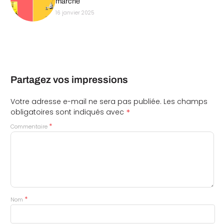
marché
16 janvier 2025
Partagez vos impressions
Votre adresse e-mail ne sera pas publiée.
Les champs
*
obligatoires sont indiqués avec
*
Commentaire
*
Nom