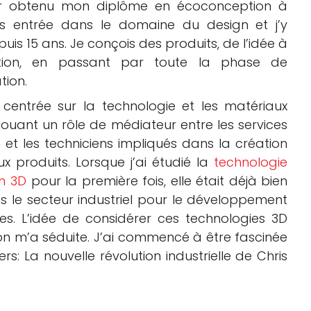
ir obtenu mon diplôme en écoconception à
suis entrée dans le domaine du design et j’y
puis 15 ans. Je conçois des produits, de l’idée à
tion, en passant par toute la phase de
ion.
s centrée sur la technologie et les matériaux
 jouant un rôle de médiateur entre les services
 et les techniciens impliqués dans la création
 produits. Lorsque j’ai étudié la
technologie
n 3D
pour la première fois, elle était déjà bien
s le secteur industriel pour le développement
es. L’idée de considérer ces technologies 3D
 m’a séduite. J’ai commencé à être fascinée
rs: La nouvelle révolution industrielle de Chris