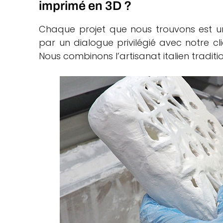
imprimé en 3D ?
Chaque projet que nous trouvons est 
par un dialogue privilégié avec notre cl
Nous combinons l’artisanat italien tradit