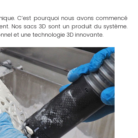
unique. C’est pourquoi nous avons commencé
ient. Nos sacs 3D sont un produit du système.
ionnel et une technologie 3D innovante.