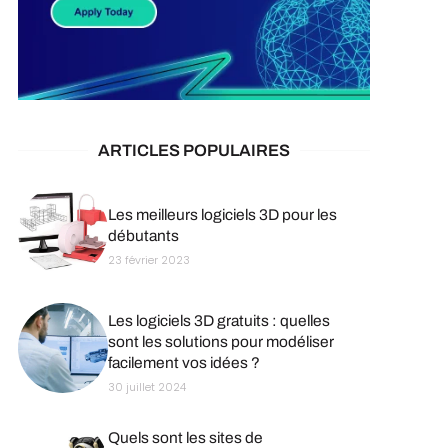
ARTICLES POPULAIRES
Les meilleurs logiciels 3D pour les
débutants
23 février 2023
Les logiciels 3D gratuits : quelles
sont les solutions pour modéliser
facilement vos idées ?
30 juillet 2024
Quels sont les sites de