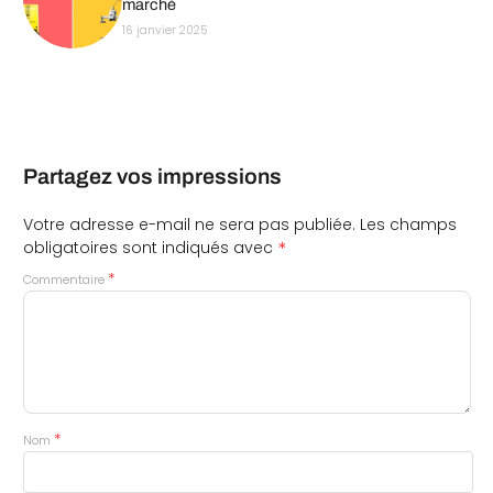
marché
16 janvier 2025
Partagez vos impressions
Votre adresse e-mail ne sera pas publiée.
Les champs
*
obligatoires sont indiqués avec
*
Commentaire
*
Nom