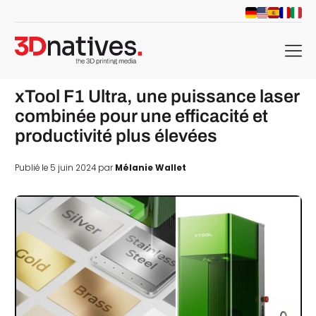
menu
xTool F1 Ultra, une puissance laser
combinée pour une efficacité et
productivité plus élevées
Publié le 5 juin 2024 par
Mélanie Wallet