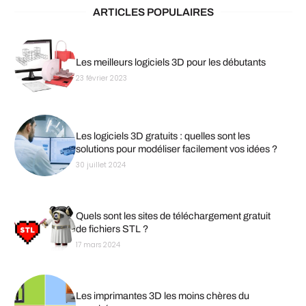
ARTICLES POPULAIRES
Les meilleurs logiciels 3D pour les débutants
23 février 2023
Les logiciels 3D gratuits : quelles sont les
solutions pour modéliser facilement vos idées ?
30 juillet 2024
Quels sont les sites de téléchargement gratuit
de fichiers STL ?
17 mars 2024
Les imprimantes 3D les moins chères du