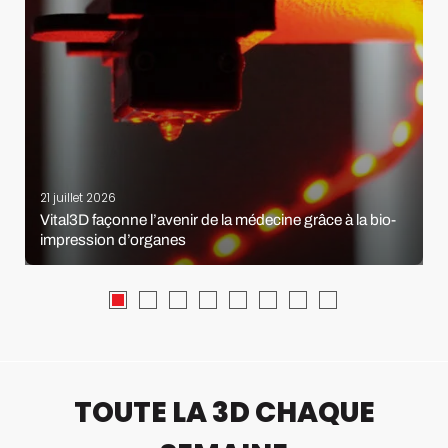
21 juillet 2026
Vital3D façonne l’avenir de la médecine grâce à la bio-
impression d’organes
TOUTE LA 3D CHAQUE