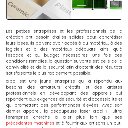
Les petites entreprises et les professionnels de la
création ont besoin d’alliés solides pour concrétiser
leurs idées. Ils doivent avoir accès à du matériau, à des
logiciels et à des matériaux adéquats, ainsi qu’à
l’espace et au budget nécessaires. Une fois ces
conditions remplies, la question suivante est celle de la
convivialité et de la sécurité afin d’obtenir des résultats
satisfaisants le plus rapidement possible.
xTool est une jeune entreprise qui a répondu aux
besoins des amateurs créatifs et des artistes
professionnels en développant des appareils qui
répondent aux exigences de sécurité et d’accessibilité et
qui promettent des performances élevées. Avec son
dernier appareil, la découpeuse laser xTool F1 Ultra,
l’entreprise cherche à aller plus loin que ses
précédentes machines
et à fournir aux artisans un outil