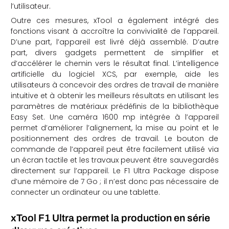
l’utilisateur.
Outre ces mesures, xTool a également intégré des
fonctions visant à accroître la convivialité de l’appareil.
D’une part, l’appareil est livré déjà assemblé. D’autre
part, divers gadgets permettent de simplifier et
d’accélérer le chemin vers le résultat final. L’intelligence
artificielle du logiciel XCS, par exemple, aide les
utilisateurs à concevoir des ordres de travail de manière
intuitive et à obtenir les meilleurs résultats en utilisant les
paramètres de matériaux prédéfinis de la bibliothèque
Easy Set. Une caméra 1600 mp intégrée à l’appareil
permet d’améliorer l’alignement, la mise au point et le
positionnement des ordres de travail. Le bouton de
commande de l’appareil peut être facilement utilisé via
un écran tactile et les travaux peuvent être sauvegardés
directement sur l’appareil. Le F1 Ultra Package dispose
d’une mémoire de 7 Go ; il n’est donc pas nécessaire de
connecter un ordinateur ou une tablette.
xTool F1 Ultra permet la production en série