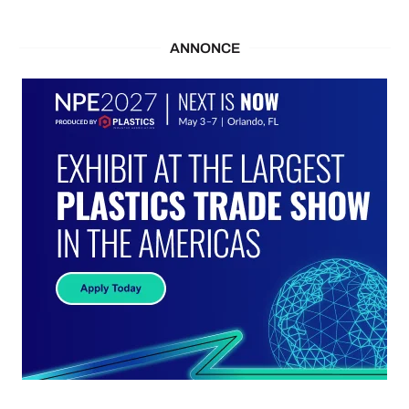
ANNONCE