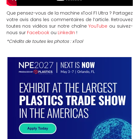
Que pensez-vous de la machine xTool F1 Ultra ?
Partagez
votre avis dans les commentaires de l’article. Retrouvez
toutes nos vidéos sur notre chaîne
YouTube
ou suivez-
nous sur
Facebook
ou
LinkedIn
!
*Crédits de toutes les photos : xTool