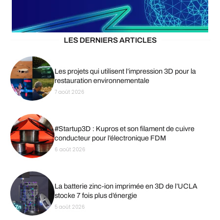
LES DERNIERS ARTICLES
Les projets qui utilisent l’impression 3D pour la
restauration environnementale
7 août 2026
#Startup3D : Kupros et son filament de cuivre
conducteur pour l’électronique FDM
6 août 2026
La batterie zinc-ion imprimée en 3D de l’UCLA
stocke 7 fois plus d’énergie
5 août 2026