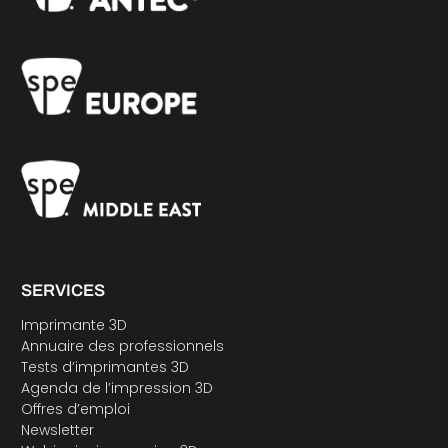
SERVICES
Imprimante 3D
Annuaire des professionnels
Tests d’imprimantes 3D
Agenda de l’impression 3D
Offres d’emploi
Newsletter