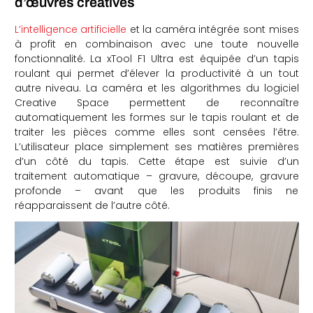
d’œuvres créatives
L’intelligence artificielle
et la caméra intégrée sont mises
à profit en combinaison avec une toute nouvelle
fonctionnalité. La xTool F1 Ultra est équipée d’un tapis
roulant qui permet d’élever la productivité à un tout
autre niveau. La caméra et les algorithmes du logiciel
Creative Space permettent de reconnaître
automatiquement les formes sur le tapis roulant et de
traiter les pièces comme elles sont censées l’être.
L’utilisateur place simplement ses matières premières
d’un côté du tapis. Cette étape est suivie d’un
traitement automatique – gravure, découpe, gravure
profonde – avant que les produits finis ne
réapparaissent de l’autre côté.