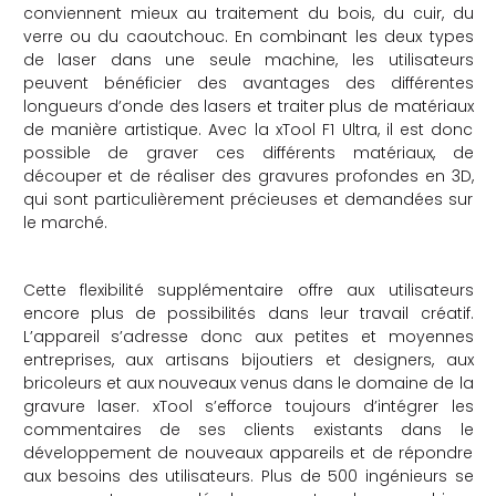
conviennent mieux au traitement du bois, du cuir, du
verre ou du caoutchouc. En combinant les deux types
de laser dans une seule machine, les utilisateurs
peuvent bénéficier des avantages des différentes
longueurs d’onde des lasers et traiter plus de matériaux
de manière artistique. Avec la xTool F1 Ultra, il est donc
possible de graver ces différents matériaux, de
découper et de réaliser des gravures profondes en 3D,
qui sont particulièrement précieuses et demandées sur
le marché.
Cette flexibilité supplémentaire offre aux utilisateurs
encore plus de possibilités dans leur travail créatif.
L’appareil s’adresse donc aux petites et moyennes
entreprises, aux artisans bijoutiers et designers, aux
bricoleurs et aux nouveaux venus dans le domaine de la
gravure laser. xTool s’efforce toujours d’intégrer les
commentaires de ses clients existants dans le
développement de nouveaux appareils et de répondre
aux besoins des utilisateurs. Plus de 500 ingénieurs se