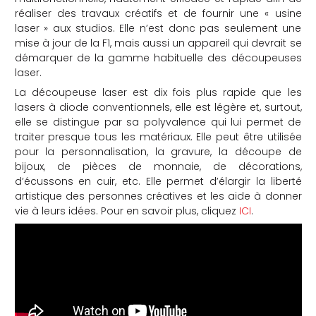
réaliser des travaux créatifs et de fournir une « usine
laser » aux studios. Elle n’est donc pas seulement une
mise à jour de la F1, mais aussi un appareil qui devrait se
démarquer de la gamme habituelle des découpeuses
laser.
La découpeuse laser est dix fois plus rapide que les
lasers à diode conventionnels, elle est légère et, surtout,
elle se distingue par sa polyvalence qui lui permet de
traiter presque tous les matériaux. Elle peut être utilisée
pour la personnalisation, la gravure, la découpe de
bijoux, de pièces de monnaie, de décorations,
d’écussons en cuir, etc. Elle permet d’élargir la liberté
artistique des personnes créatives et les aide à donner
vie à leurs idées. Pour en savoir plus, cliquez
ICI
.