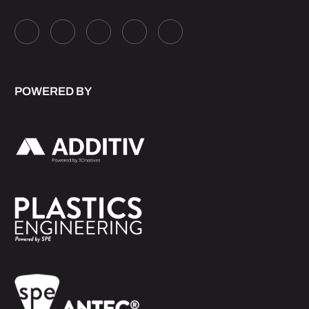
POWERED BY