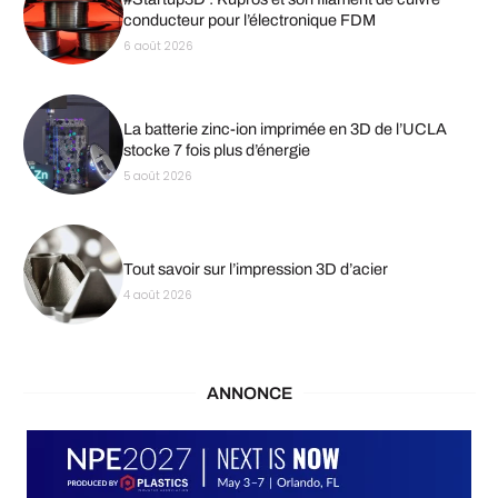
conducteur pour l’électronique FDM
6 août 2026
La batterie zinc-ion imprimée en 3D de l’UCLA
stocke 7 fois plus d’énergie
5 août 2026
Tout savoir sur l’impression 3D d’acier
4 août 2026
ANNONCE