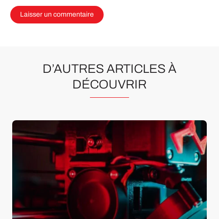
D’AUTRES ARTICLES À
DÉCOUVRIR