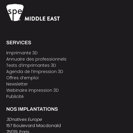
SERVICES
Imprimante 3D
Annuaire des professionnels
Tests d’imprimantes 3D
Agenda de l’impression 3D
Offres d’emploi
Newsletter
Webinaire impression 3D
Publicité
NOS IMPLANTATIONS
3Dnatives Europe
157 Boulevard Macdonald
75019, Paris