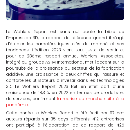
Le Wohlers Report est sans nul doute la bible de
l’impression 3D, le rapport de référence quand il s’agit
d’étudier les caractéristiques clés du marché et ses
tendances. L’édition 2023 vient tout juste de sortir et
pour ce 28ème rapport annuel, Wohlers Associates,
intégré au groupe ASTM International, met l’accent sur la
poursuite de la croissance du secteur de la fabrication
additive. Une croissance à deux chiffres qui rassure et
conforte les utilisateurs à investir dans les technologies
3D. Le Wohlers Report 2023 fait en effet part d’une
croissance de 18,3 % en 2022 en termes de produits et
de services, confirmant
la reprise du marché suite à la
pandémie
.
Cette année, le Wohlers Report a été écrit par 97 co-
auteurs répartis sur 35 pays différents. 412 entreprises
ont participé à l’élaboration de ce rapport de 425