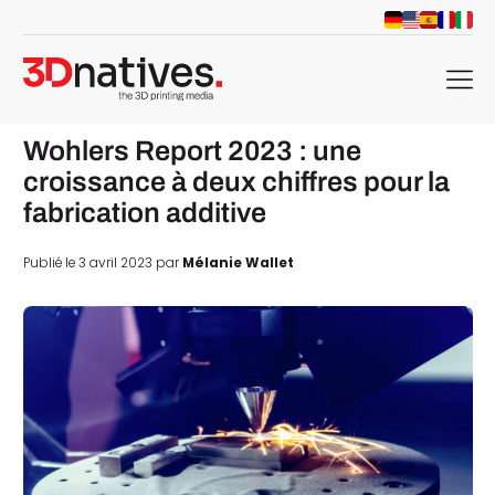
menu
Wohlers Report 2023 : une
croissance à deux chiffres pour la
fabrication additive
Publié le 3 avril 2023 par
Mélanie Wallet