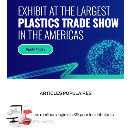
ARTICLES POPULAIRES
Les meilleurs logiciels 3D pour les débutants
23 février 2023