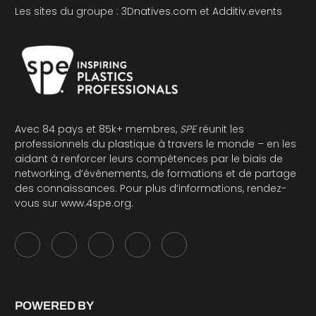
Les sites du groupe :
3Dnatives.com
et
Additiv.events
Avec 84 pays et 85k+ membres,
SPE
réunit les
professionnels du plastique à travers le monde – en les
aidant à renforcer leurs compétences par le biais de
networking, d’événements, de formations et de partage
des connaissances. Pour plus d’informations, rendez-
vous sur
www.4spe.org
.
POWERED BY