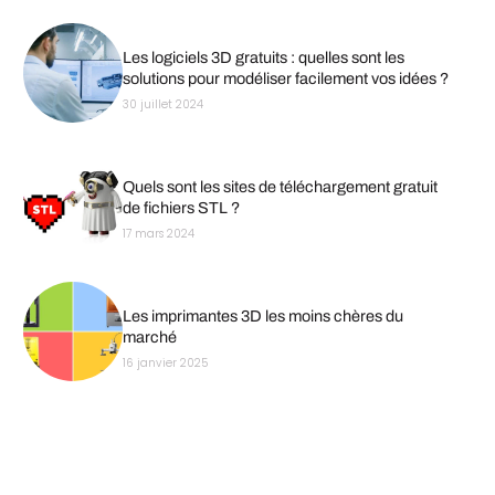
Les logiciels 3D gratuits : quelles sont les
solutions pour modéliser facilement vos idées ?
30 juillet 2024
Quels sont les sites de téléchargement gratuit
de fichiers STL ?
17 mars 2024
Les imprimantes 3D les moins chères du
marché
16 janvier 2025