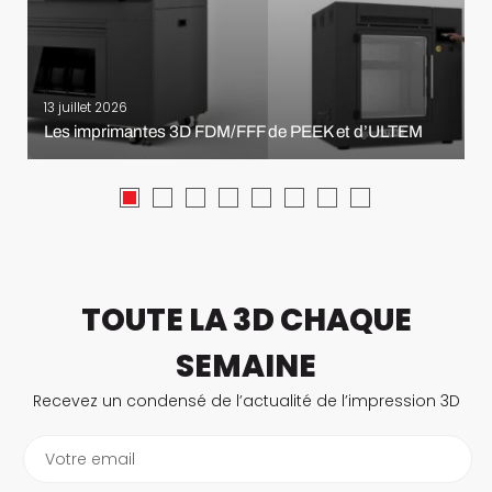
13 juillet 2026
Les imprimantes 3D FDM/FFF de PEEK et d’ULTEM
TOUTE LA 3D CHAQUE
SEMAINE
Recevez un condensé de l’actualité de l’impression 3D
Votre email