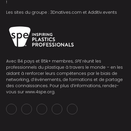
!
Les sites du groupe :
3Dnatives.com
et
Additiv.events
Avec 84 pays et 85k+ membres,
SPE
réunit les
professionnels du plastique à travers le monde – en les
aidant à renforcer leurs compétences par le biais de
networking, d’événements, de formations et de partage
des connaissances. Pour plus d’informations, rendez-
vous sur
www.4spe.org
.