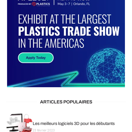
ARTICLES POPULAIRES
Les meilleurs logiciels 3D pour les débutants
23 février 2023