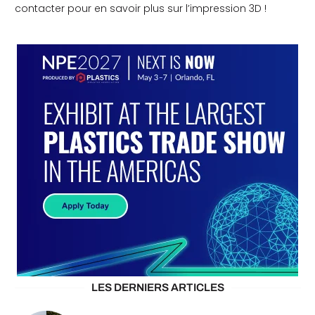
contacter pour en savoir plus sur l’impression 3D !
LES DERNIERS ARTICLES