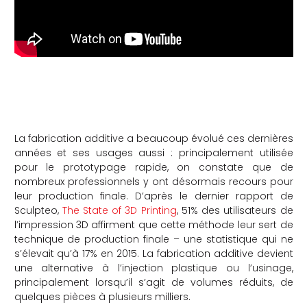
che
La fabrication additive a beaucoup évolué ces dernières
années et ses usages aussi : principalement utilisée
pour le prototypage rapide, on constate que de
nombreux professionnels y ont désormais recours pour
leur production finale. D’après le dernier rapport de
Sculpteo,
The State of 3D Printing
, 51% des utilisateurs de
l’impression 3D affirment que cette méthode leur sert de
technique de production finale – une statistique qui ne
s’élevait qu’à 17% en 2015. La fabrication additive devient
une alternative à l’injection plastique ou l’usinage,
principalement lorsqu’il s’agit de volumes réduits, de
quelques pièces à plusieurs milliers.