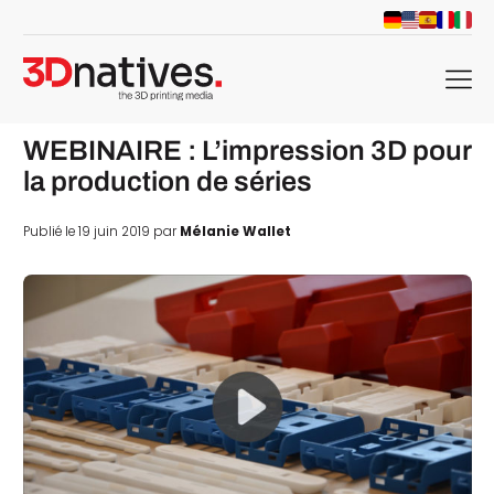
menu
WEBINAIRE : L’impression 3D pour
la production de séries
Publié le 19 juin 2019 par
Mélanie Wallet