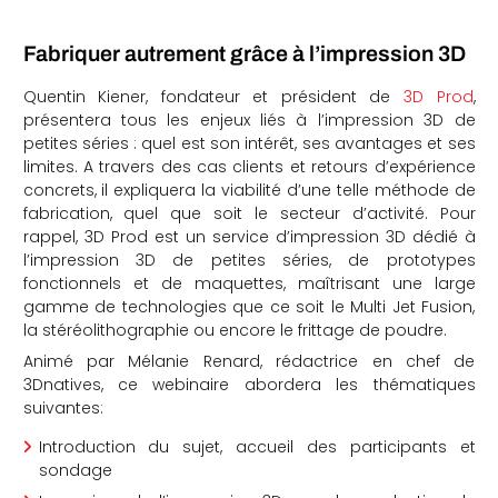
Fabriquer autrement grâce à l’impression 3D
Quentin Kiener, fondateur et président de
3D Prod
,
présentera tous les enjeux liés à l’impression 3D de
petites séries : quel est son intérêt, ses avantages et ses
limites. A travers des cas clients et retours d’expérience
concrets, il expliquera la viabilité d’une telle méthode de
fabrication, quel que soit le secteur d’activité. Pour
rappel, 3D Prod est un service d’impression 3D dédié à
l’impression 3D de petites séries, de prototypes
fonctionnels et de maquettes, maîtrisant une large
gamme de technologies que ce soit le Multi Jet Fusion,
la stéréolithographie ou encore le frittage de poudre.
Animé par Mélanie Renard, rédactrice en chef de
3Dnatives, ce webinaire abordera les thématiques
suivantes:
Introduction du sujet, accueil des participants et
sondage