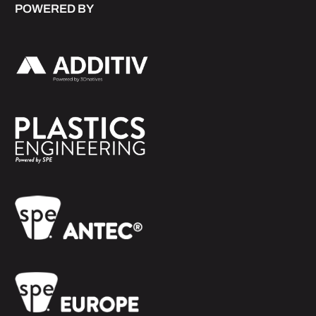
POWERED BY