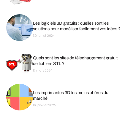
Les logiciels 3D gratuits : quelles sont les
solutions pour modéliser facilement vos idées ?
30 juillet 2024
Quels sont les sites de téléchargement gratuit
de fichiers STL ?
17 mars 2024
Les imprimantes 3D les moins chères du
marché
16 janvier 2025