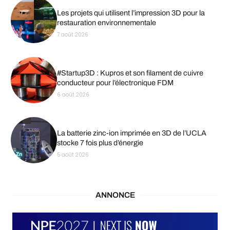
Les projets qui utilisent l’impression 3D pour la
restauration environnementale
7 août 2026
#Startup3D : Kupros et son filament de cuivre
conducteur pour l’électronique FDM
6 août 2026
La batterie zinc-ion imprimée en 3D de l’UCLA
stocke 7 fois plus d’énergie
5 août 2026
ANNONCE