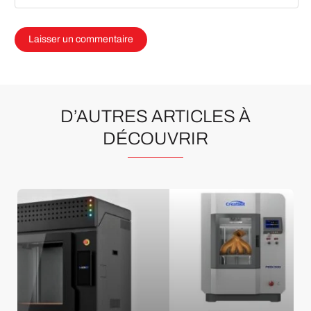
D’AUTRES ARTICLES À
DÉCOUVRIR