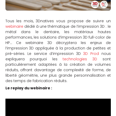
Tous les mois, 3Dnatives vous propose de suivre un
webinaire
dédié à une thématique de l’impression 3D : le
métal dans le dentaire, les matériaux hautes
performances, les solutions d’impression 3D full-color de
HP… Ce webinaire 3D décryptera les enjeux de
l’impression 3D appliquée à la production de petites et
pré-séries. Le service d’impression 3D
3D Prod
nous
expliquera pourquoi les
technologies 3D
sont
particulièrement adaptées à la création de volumes
réduits, offrant davantage de complexité de forme, de
liberté géométrie, une plus grande personnalisation et
des temps de fabrication réduits.
Le replay du webinaire :