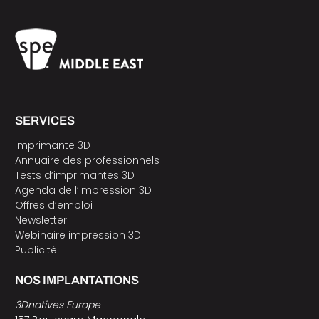
SERVICES
Imprimante 3D
Annuaire des professionnels
Tests d’imprimantes 3D
Agenda de l’impression 3D
Offres d’emploi
Newsletter
Webinaire impression 3D
Publicité
NOS IMPLANTATIONS
3Dnatives Europe