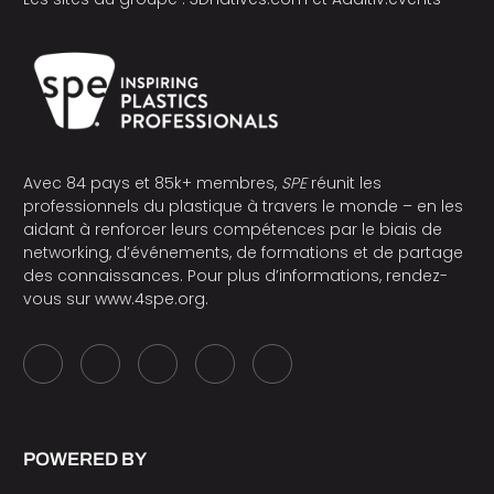
Avec 84 pays et 85k+ membres,
SPE
réunit les
professionnels du plastique à travers le monde – en les
aidant à renforcer leurs compétences par le biais de
networking, d’événements, de formations et de partage
des connaissances. Pour plus d’informations, rendez-
vous sur
www.4spe.org
.
POWERED BY