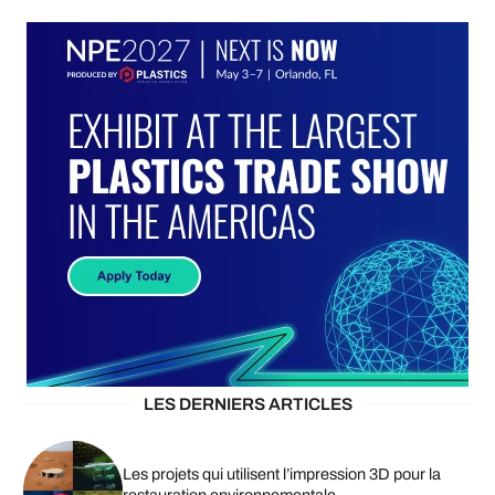
LES DERNIERS ARTICLES
Les projets qui utilisent l’impression 3D pour la