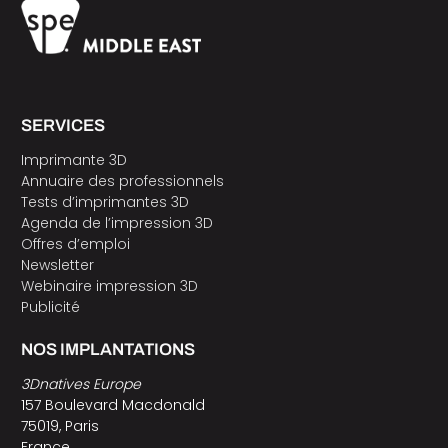
SERVICES
Imprimante 3D
Annuaire des professionnels
Tests d’imprimantes 3D
Agenda de l’impression 3D
Offres d’emploi
Newsletter
Webinaire impression 3D
Publicité
NOS IMPLANTATIONS
3Dnatives Europe
157 Boulevard Macdonald
75019, Paris
France