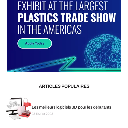
ARTICLES POPULAIRES
Les meilleurs logiciels 3D pour les débutants
23 février 2023