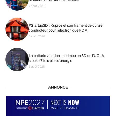
restauration environnementale
7 août 2026
#Startup3D : Kupros et son filament de cuivre
conducteur pour l’électronique FDM
6 août 2026
La batterie zinc-ion imprimée en 3D de l’UCLA
stocke 7 fois plus d’énergie
5 août 2026
ANNONCE