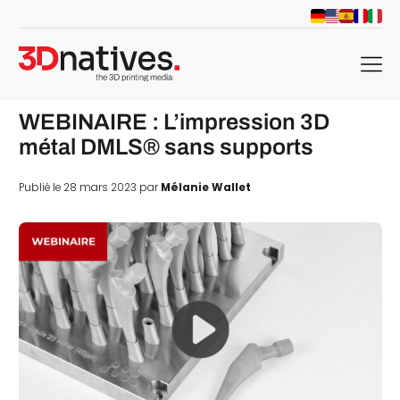
menu
WEBINAIRE : L’impression 3D
métal DMLS® sans supports
Publié le 28 mars 2023 par
Mélanie Wallet