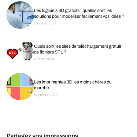
Les logiciels 3D gratuits : quelles sont les
solutions pour modéliser facilement vos idées ?
30 juillet 2024
Quels sont les sites de téléchargement gratuit
de fichiers STL ?
17 mars 2024
Les imprimantes 3D les moins chères du
marché
16 janvier 2025
Partagez vos impressions