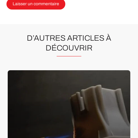
D’AUTRES ARTICLES À
DÉCOUVRIR