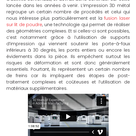
lancée dans les années à venir. L’impression 3D métal
che
regroupe un certain nombre de procédés et celui qui
nous intéresse plus particulièrement est la
fusion laser
sur lit de poudre
, une technologie qui permet de réaliser
des géométries complexes. Et si celles-ci sont possibles,
c’est notamment grâce à l’utilisation de supports
d’impression qui viennent soutenir les porte-à-faux
inférieurs à 30 degrés, les ponts entiers ou encore les
évidements dans la pièce. Ils empêchent surtout les
risques de déformation et sont donc généralement
essentiels. Pourtant, ils représentent un certain nombre
de freins car ils impliquent des étapes de post-
traitement complexes et coûteuses et l’utilisation de
matériaux supplémentaires.