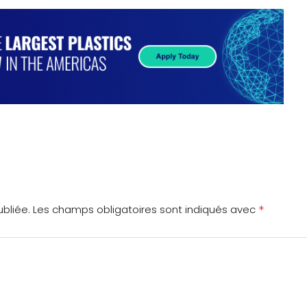
*
bliée.
Les champs obligatoires sont indiqués avec