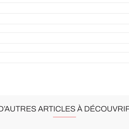
D’AUTRES ARTICLES À DÉCOUVRI