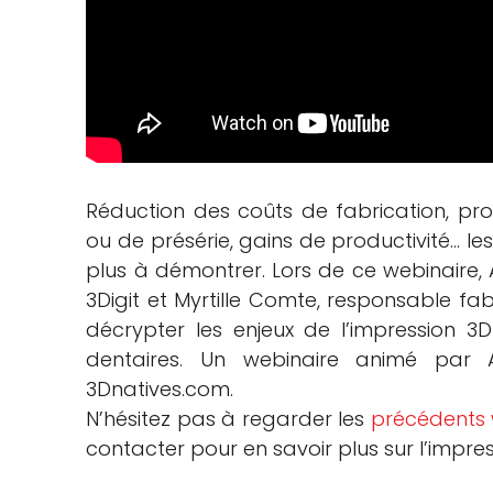
Réduction des coûts de fabrication, pr
ou de présérie, gains de productivité… le
plus à démontrer. Lors de ce webinaire,
3Digit et Myrtille Comte, responsable fa
décrypter les enjeux de l’impression 3D
dentaires. Un webinaire animé par 
3Dnatives.com.
N’hésitez pas à regarder les
précédents 
contacter pour en savoir plus sur l’impres