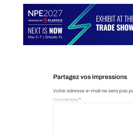
Partagez vos impressions
Votre adresse e-mail ne sera pas pu
*
Commentaire