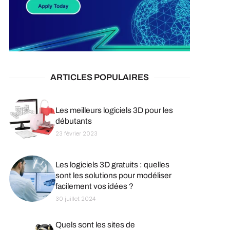
ARTICLES POPULAIRES
Les meilleurs logiciels 3D pour les
débutants
23 février 2023
Les logiciels 3D gratuits : quelles
sont les solutions pour modéliser
facilement vos idées ?
30 juillet 2024
Quels sont les sites de