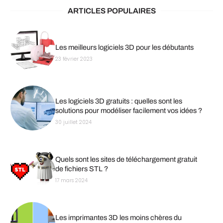
ARTICLES POPULAIRES
Les meilleurs logiciels 3D pour les débutants
23 février 2023
Les logiciels 3D gratuits : quelles sont les
solutions pour modéliser facilement vos idées ?
30 juillet 2024
Quels sont les sites de téléchargement gratuit
de fichiers STL ?
17 mars 2024
Les imprimantes 3D les moins chères du