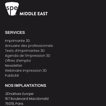
SERVICES
Imprimante 3D
Annuaire des professionnels
Tests d’imprimantes 3D
Agenda de l’impression 3D
Offres d’emploi
Newsletter
Webinaire impression 3D
Publicité
NOS IMPLANTATIONS
3Dnatives Europe
157 Boulevard Macdonald
75019, Paris