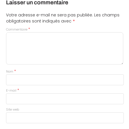
Laisser un commentaire
Votre adresse e-mail ne sera pas publiée.
Les champs
*
obligatoires sont indiqués avec
*
Commentaire
*
Nom
*
E-mail
Site web