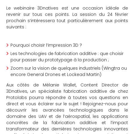
Le webinaire 3Dnatives est une occasion idéale de
revenir sur tous ces points. La session du 24 février
prochain s’intéressera tout particulièrement aux points
suivants :
Pourquoi choisir l’impression 3D ?
Les technologies de fabrication additive : que choisir
pour passer du prototypage à la production ;
Zoom sur la vision de quelques industriels (Wingtra ou
encore General Drones et Lockead Martin)
Aux côtés de Mélanie Wallet, Content Director de
3Dnatives, un spécialiste fabrication additive de chez
Protolabs pourra répondre à toutes vos questions en
direct et vous éclairer sur le sujet ! Rejoignez-nous pour
découvrir les avancées technologiques dans le
domaine des UAV et de l’aérospatial, les applications
concrètes de la fabrication additive et l’impact
transformateur des dernières technologies innovantes