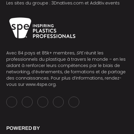
Les sites du groupe :
3Dnatives.com
et
Additiv.events
Avec 84 pays et 85k+ membres,
SPE
réunit les
professionnels du plastique à travers le monde – en les
aidant à renforcer leurs compétences par le biais de
networking, d’événements, de formations et de partage
des connaissances. Pour plus d’informations, rendez-
vous sur
www.4spe.org
.
POWERED BY