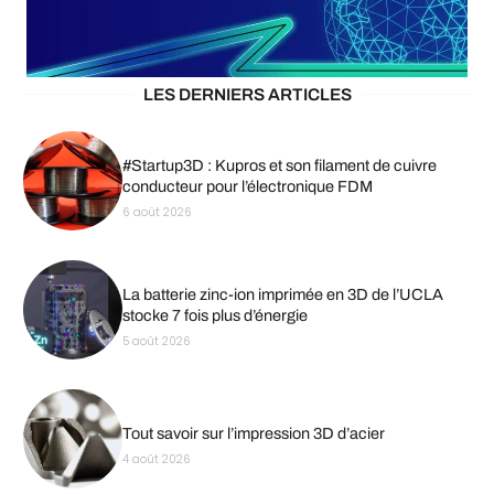
LES DERNIERS ARTICLES
#Startup3D : Kupros et son filament de cuivre
conducteur pour l’électronique FDM
6 août 2026
La batterie zinc-ion imprimée en 3D de l’UCLA
stocke 7 fois plus d’énergie
5 août 2026
Tout savoir sur l’impression 3D d’acier
4 août 2026