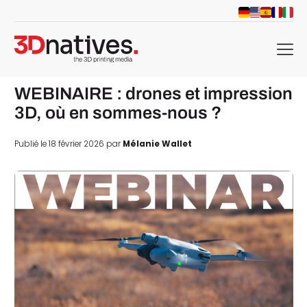
menu
WEBINAIRE : drones et impression
3D, où en sommes-nous ?
Publié le 18 février 2026 par
Mélanie Wallet