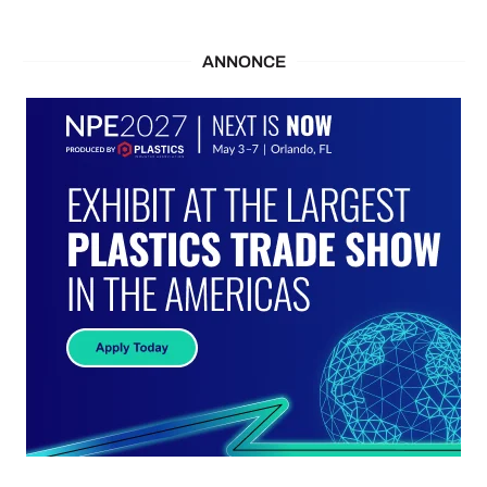
ANNONCE