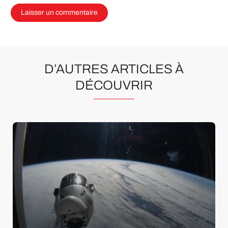
D’AUTRES ARTICLES À
DÉCOUVRIR