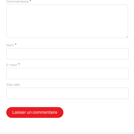
*
Commentaire
*
Nom
*
E-mail
Site web