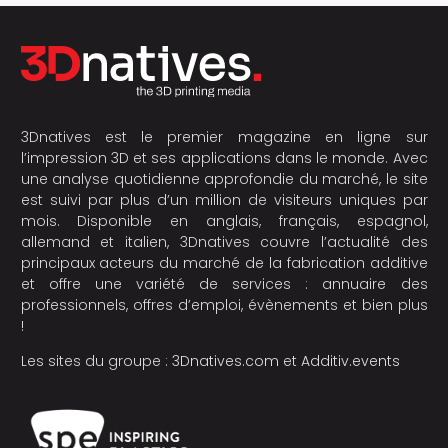
3Dnatives est le premier magazine en ligne sur
l’impression 3D et ses applications dans le monde. Avec
une analyse quotidienne approfondie du marché, le site
est suivi par plus d’un million de visiteurs uniques par
mois. Disponible en anglais, français, espagnol,
allemand et italien, 3Dnatives couvre l’actualité des
principaux acteurs du marché de la fabrication additive
et offre une variété de services : annuaire des
professionnels, offres d’emploi, évènements et bien plus
!
Les sites du groupe :
3Dnatives.com
et
Additiv.events