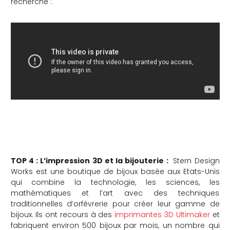
recherche :
TOP 4 : L’impression 3D et la bijouterie :
Stern Design
Works est une boutique de bijoux basée aux Etats-Unis
qui combine la technologie, les sciences, les
mathématiques et l’art avec des techniques
traditionnelles d’orfèvrerie pour créer leur gamme de
bijoux. Ils ont recours à des
imprimantes 3D Ultimaker
et
fabriquent environ 500 bijoux par mois, un nombre qui