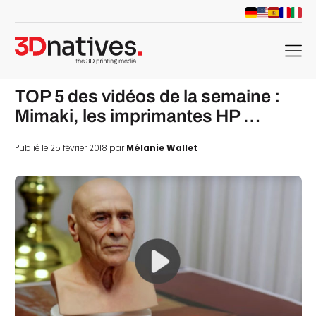
menu
TOP 5 des vidéos de la semaine :
Mimaki, les imprimantes HP …
Publié le 25 février 2018 par
Mélanie Wallet