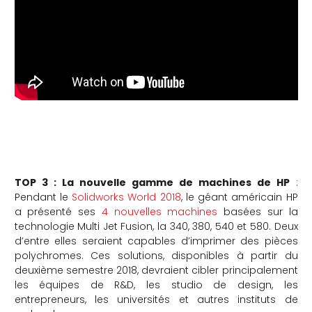
TOP 3 : La nouvelle gamme de machines de HP
:
Pendant le
Solidworks World 2018
, le géant américain HP
a présenté ses
4 nouvelles machines
basées sur la
technologie Multi Jet Fusion, la 340, 380, 540 et 580. Deux
d’entre elles seraient capables d’imprimer des pièces
polychromes. Ces solutions, disponibles à partir du
deuxième semestre 2018, devraient cibler principalement
les équipes de R&D, les studio de design, les
entrepreneurs, les universités et autres instituts de