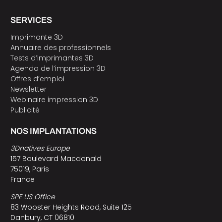
SERVICES
Imprimante 3D
Annuaire des professionnels
Tests d’imprimantes 3D
Agenda de l’impression 3D
Offres d’emploi
Newsletter
Webinaire impression 3D
Publicité
NOS IMPLANTATIONS
3Dnatives Europe
157 Boulevard Macdonald
75019, Paris
France
SPE US Office
83 Wooster Heights Road, Suite 125
Danbury, CT 06810