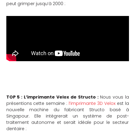
peut grimper jusqu’à 2000 :
TOP 5 : L’imprimante Velox de Structo :
Nous vous la
présentions cette semaine :
l’imprimante 3D Velox
est la
nouvelle machine du fabricant Structo basé à
Singapour. Elle intègrerait un système de post-
traitement autonome et serait idéale pour le secteur
dentaire :