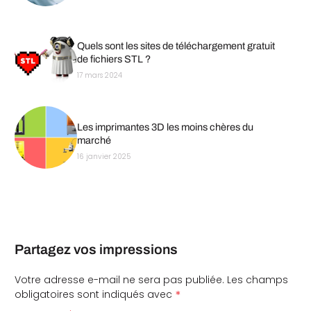
Quels sont les sites de téléchargement gratuit
de fichiers STL ?
17 mars 2024
Les imprimantes 3D les moins chères du
marché
16 janvier 2025
Partagez vos impressions
Votre adresse e-mail ne sera pas publiée.
Les champs
*
obligatoires sont indiqués avec