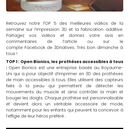
Retrouvez notre TOP 5 des meilleures vidéos de la
semaine sur l’impression 3D et la fabrication additive.
Partagez vos vidéos et donnez votre avis en
commentaires de l’article ou sur le
compte Facebook de 3Dnatives. Très bon dimanche à
tous !
TOP 1 : Open Bionics, les prothèses accessibles à tous
:
Open Bionics est une entreprise basée au Royaume-
Uni qui a pour objectif d’imprimer en 3D des prothèses
de main accessibles à tous. Elles utilisent des capteurs
fixés à la peau qui permettent de détecter les
mouvements du muscle et ainsi contrôler la main et
bouger les doigts. Chaque prothèse est personnalisable
et devient alors un véritable accessoire de mode,
notamment pour les enfants qui peuvent la concevoir à
l’effigie de leur héros préféré :