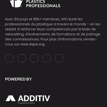
Avec 84 pays et 85k+ membres,
SPE
réunit les
professionnels du plastique à travers le monde – en les
aidant à renforcer leurs compétences par le biais de
networking, d’événements, de formations et de partage
des connaissances. Pour plus d’informations, rendez-
vous sur
www.4spe.org
.
POWERED BY