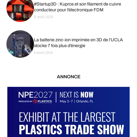
#Startup3D : Kupros et son filament de cuivre
conducteur pour l’électronique FDM
6 août 2026
La batterie zinc-ion imprimée en 3D de l’UCLA
stocke 7 fois plus d’énergie
5 août 2026
ANNONCE