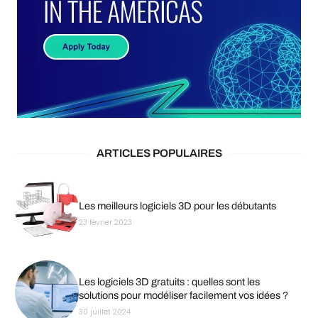
ARTICLES POPULAIRES
Les meilleurs logiciels 3D pour les débutants
23 février 2023
Les logiciels 3D gratuits : quelles sont les
solutions pour modéliser facilement vos idées ?
30 juillet 2024