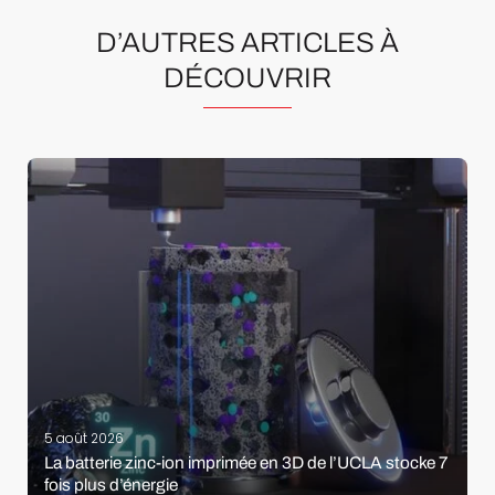
D’AUTRES ARTICLES À
DÉCOUVRIR
5 août 2026
La batterie zinc-ion imprimée en 3D de l’UCLA stocke 7
fois plus d’énergie