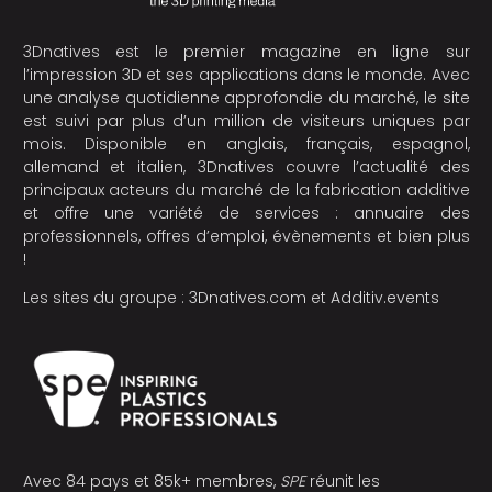
3Dnatives est le premier magazine en ligne sur
l’impression 3D et ses applications dans le monde. Avec
une analyse quotidienne approfondie du marché, le site
est suivi par plus d’un million de visiteurs uniques par
mois. Disponible en anglais, français, espagnol,
allemand et italien, 3Dnatives couvre l’actualité des
principaux acteurs du marché de la fabrication additive
et offre une variété de services : annuaire des
professionnels, offres d’emploi, évènements et bien plus
!
Les sites du groupe :
3Dnatives.com
et
Additiv.events
Avec 84 pays et 85k+ membres,
SPE
réunit les