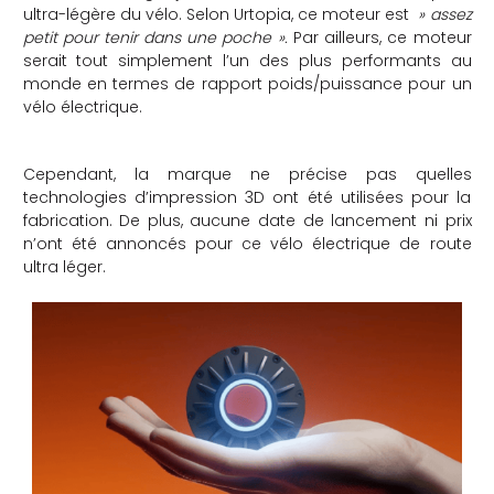
ultra-légère du vélo. Selon Urtopia, ce moteur est
» assez
petit pour tenir dans une poche ».
Par ailleurs, ce moteur
serait tout simplement l’un des plus performants au
monde en termes de rapport poids/puissance pour un
vélo électrique.
Cependant, la marque ne précise pas quelles
technologies d’impression 3D ont été utilisées pour la
fabrication. De plus, aucune date de lancement ni prix
n’ont été annoncés pour ce vélo électrique de route
ultra léger.