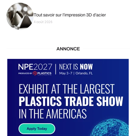
Tout savoir sur l’impression 3D d’acier
4 août 2026
ANNONCE