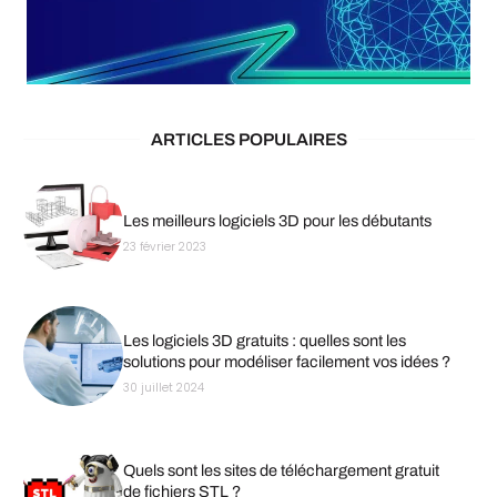
ARTICLES POPULAIRES
Les meilleurs logiciels 3D pour les débutants
23 février 2023
Les logiciels 3D gratuits : quelles sont les
solutions pour modéliser facilement vos idées ?
30 juillet 2024
Quels sont les sites de téléchargement gratuit
de fichiers STL ?