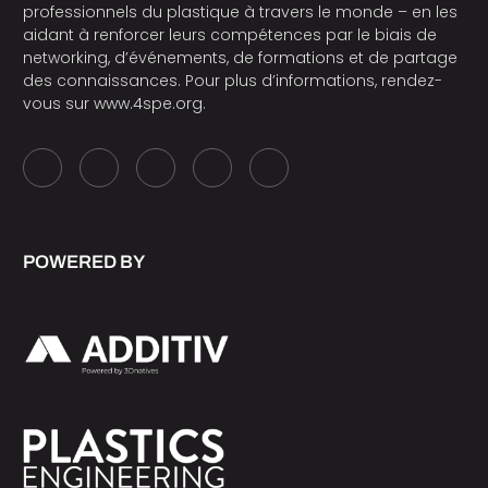
professionnels du plastique à travers le monde – en les
aidant à renforcer leurs compétences par le biais de
networking, d’événements, de formations et de partage
des connaissances. Pour plus d’informations, rendez-
vous sur
www.4spe.org
.
POWERED BY