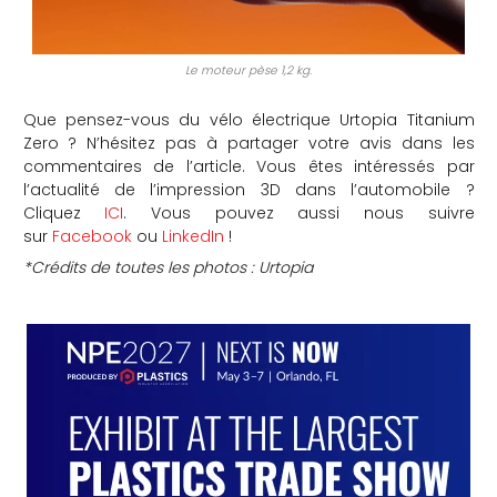
Le moteur pèse 1,2 kg.
Que pensez-vous du vélo électrique Urtopia Titanium
Zero ? N’hésitez pas à partager votre avis dans les
commentaires de l’article. Vous êtes intéressés par
l’actualité de l’impression 3D dans l’automobile ?
Cliquez
ICI
. Vous pouvez aussi nous suivre
sur
Facebook
ou
LinkedIn
!
*Crédits de toutes les photos : Urtopia