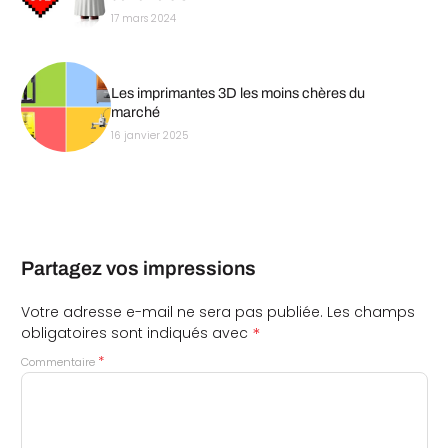
17 mars 2024
Les imprimantes 3D les moins chères du
marché
16 janvier 2025
Partagez vos impressions
Votre adresse e-mail ne sera pas publiée.
Les champs
*
obligatoires sont indiqués avec
*
Commentaire