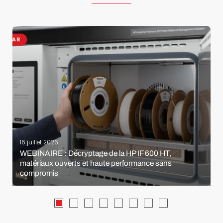
16 juillet 2026
WEBINAIRE : Décryptage de la HP IF 600 HT,
matériaux ouverts et haute performance sans
compromis