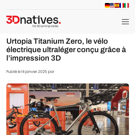
menu
Urtopia Titanium Zero, le vélo
électrique ultraléger conçu grâce à
l’impression 3D
Publié le 14 janvier 2025 par