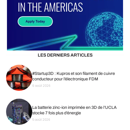
LES DERNIERS ARTICLES
#Startup3D : Kupros et son filament de cuivre
conducteur pour l’électronique FDM
6 août 2026
La batterie zinc-ion imprimée en 3D de l’UCLA
stocke 7 fois plus d’énergie
5 août 2026