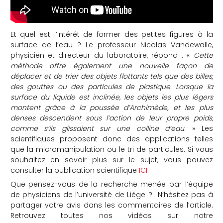
Et quel est l’intérêt de former des petites figures à la
surface de l’eau ? Le professeur Nicolas Vandewalle,
physicien et directeur du laboratoire, répond : «
Cette
méthode offre également une nouvelle façon de
déplacer et de trier des objets flottants tels que des billes,
des gouttes ou des particules de plastique. Lorsque la
surface du liquide est inclinée, les objets les plus légers
montent grâce à la poussée d’Archimède, et les plus
denses descendent sous l’action de leur propre poids,
comme s’ils glissaient sur une colline d’eau
. » Les
scientifiques proposent donc des applications telles
que la micromanipulation ou le tri de particules. Si vous
souhaitez en savoir plus sur le sujet, vous pouvez
consulter la publication scientifique
ICI
.
Que pensez-vous de la recherche menée par l’équipe
de physiciens de l’université de Liège ? N’hésitez pas à
partager votre avis dans les commentaires de l’article.
Retrouvez toutes nos vidéos sur notre