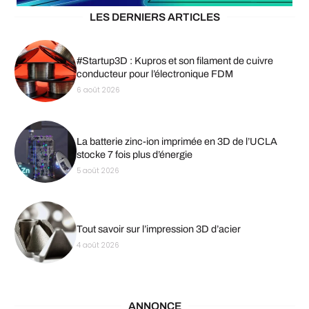
LES DERNIERS ARTICLES
#Startup3D : Kupros et son filament de cuivre
conducteur pour l’électronique FDM
6 août 2026
La batterie zinc-ion imprimée en 3D de l’UCLA
stocke 7 fois plus d’énergie
5 août 2026
Tout savoir sur l’impression 3D d’acier
4 août 2026
ANNONCE