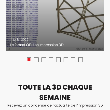
14 juillet 2026
Le format OBJ en impression 3D
TOUTE LA 3D CHAQUE
SEMAINE
Recevez un condensé de l’actualité de l’impression 3D