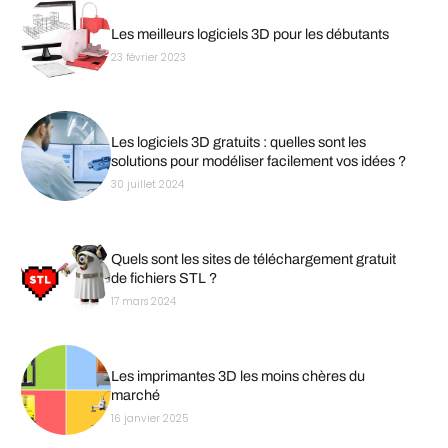
Les meilleurs logiciels 3D pour les débutants
23 février 2023
Les logiciels 3D gratuits : quelles sont les
solutions pour modéliser facilement vos idées ?
30 juillet 2024
Quels sont les sites de téléchargement gratuit
de fichiers STL ?
17 mars 2024
Les imprimantes 3D les moins chères du
marché
16 janvier 2025