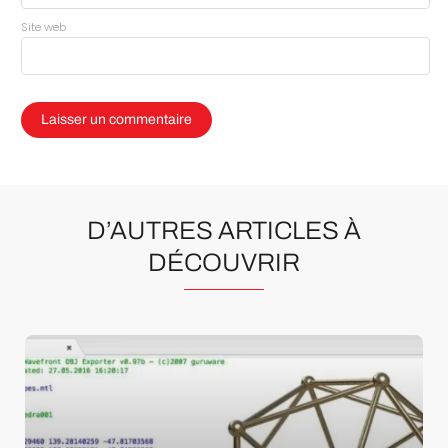
Site web
D’AUTRES ARTICLES À
DÉCOUVRIR