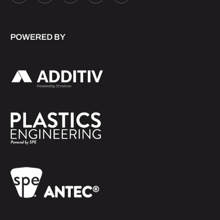
POWERED BY