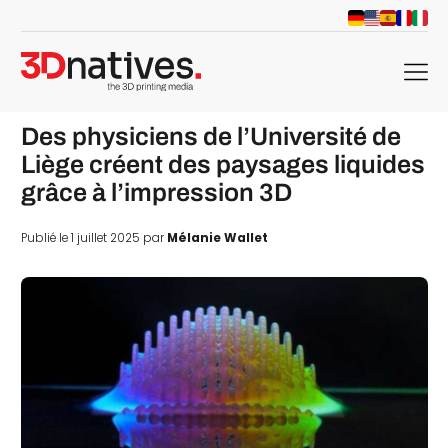
menu
Des physiciens de l’Université de
Liège créent des paysages liquides
grâce à l’impression 3D
Publié le 1 juillet 2025 par
Mélanie Wallet