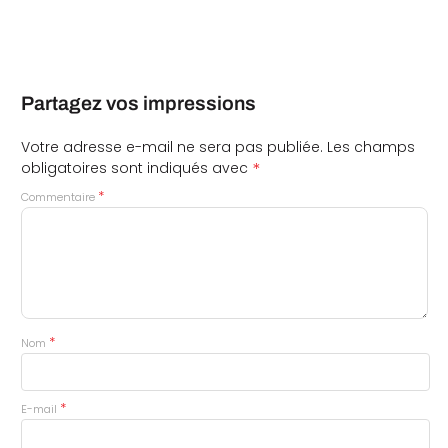
Partagez vos impressions
Votre adresse e-mail ne sera pas publiée.
Les champs
*
obligatoires sont indiqués avec
*
Commentaire
*
Nom
*
E-mail