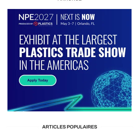
ARTICLES POPULAIRES