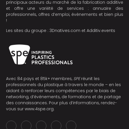
principaux acteurs du marché de la fabrication additive
et offre une variété de services : annuaire des
professionnels, offres d’emploi, évènements et bien plus
!
Les sites du groupe :
3Dnatives.com
et
Additiv.events
Avec 84 pays et 85k+ membres,
SPE
réunit les
professionnels du plastique à travers le monde – en les
aidant à renforcer leurs compétences par le biais de
networking, d’événements, de formations et de partage
des connaissances. Pour plus d’informations, rendez-
vous sur
www.4spe.org
.