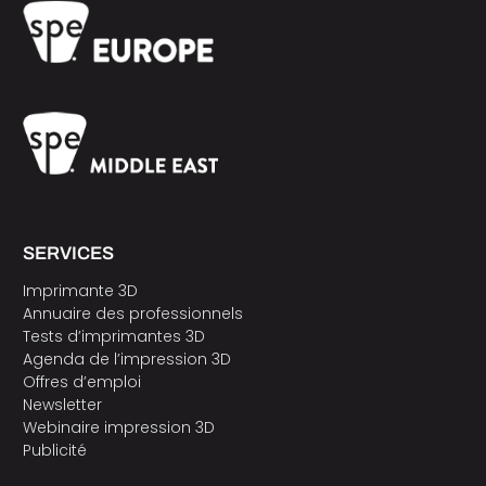
SERVICES
Imprimante 3D
Annuaire des professionnels
Tests d’imprimantes 3D
Agenda de l’impression 3D
Offres d’emploi
Newsletter
Webinaire impression 3D
Publicité