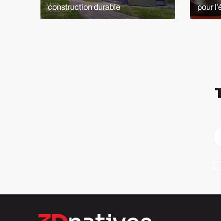
construction durable
pour l