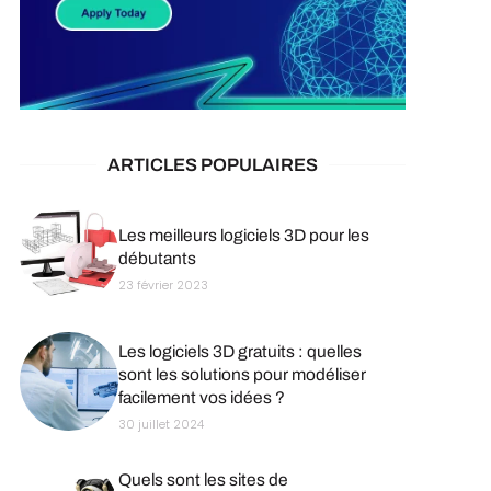
ARTICLES POPULAIRES
Les meilleurs logiciels 3D pour les
débutants
23 février 2023
Les logiciels 3D gratuits : quelles
sont les solutions pour modéliser
facilement vos idées ?
30 juillet 2024
Quels sont les sites de