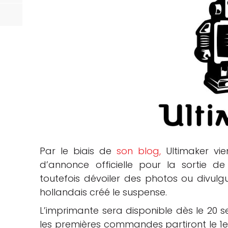
Par le biais de
son blog,
Ultimaker vie
d’annonce officielle pour la sortie de
toutefois dévoiler des photos ou divulgu
hollandais créé le suspense.
L’imprimante sera disponible dès le 20 
les premières commandes partiront le 1er