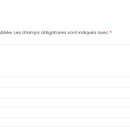
*
bliée.
Les champs obligatoires sont indiqués avec