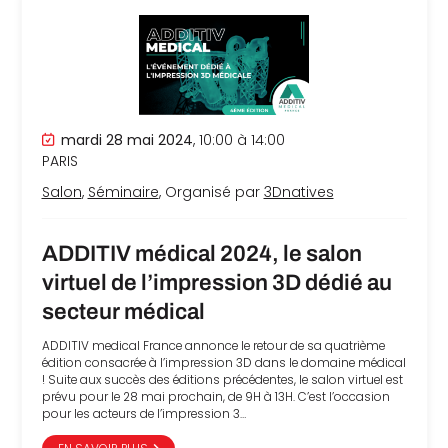
che
mardi 28 mai 2024
, 10:00 à 14:00
PARIS
Salon
,
Séminaire
, Organisé par
3Dnatives
ADDITIV médical 2024, le salon
virtuel de l’impression 3D dédié au
secteur médical
ADDITIV medical France annonce le retour de sa quatrième
édition consacrée à l’impression 3D dans le domaine médical
! Suite aux succès des éditions précédentes, le salon virtuel est
prévu pour le 28 mai prochain, de 9H à 13H. C’est l’occasion
pour les acteurs de l’impression 3…