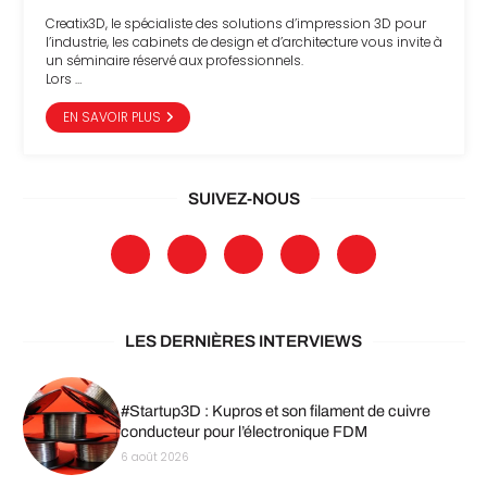
Creatix3D, le spécialiste des solutions d’impression 3D pour
l’industrie, les cabinets de design et d’architecture vous invite à
un séminaire réservé aux professionnels.
Lors …
EN SAVOIR PLUS
SUIVEZ-NOUS
LES DERNIÈRES INTERVIEWS
#Startup3D : Kupros et son filament de cuivre
conducteur pour l’électronique FDM
6 août 2026