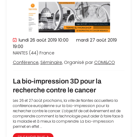
lundi 26 août 2019 10:00
mardi 27 août 2019
19:00
NANTES (44)
France
Conférence
,
Séminaire
, Organisé par
COM&CO
La bio-impression 3D pour la
recherche contre le cancer
Les 26 et 27 août prochains, la ville de Nantes accueillera la
conférence européenne sur la bio-impression pour la
rechercher contre le cancer. L’objectif de cet évènement est de
comprendre comment la technologie peut aider à faire face à
la maladie et à mieux la comprendre. La bio-impression
permet en effet …