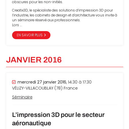
obscures pour les non-initiés.
Creatix3D, le spécialiste des solutions d’impression 3D pour
l’industrie, les cabinets de design et d’architecture vous invite à
un séminaire réservé aux professionnels.
Lors …
EN SAVOIR PLUS
JANVIER 2016
mercredi 27 janvier 2016
, 14:30 à 17:30
VÉLIZY-VILLACOUBLAY (78)
France
Séminaire
L’impression 3D pour le secteur
aéronautique