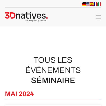
menu
TOUS LES
ÉVÉNEMENTS
SÉMINAIRE
MAI 2024