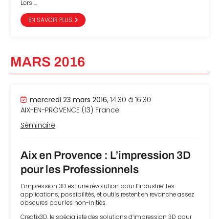
Lors …
EN SAVOIR PLUS
MARS 2016
mercredi 23 mars 2016
, 14:30 à 16:30
AIX-EN-PROVENCE (13)
France
Séminaire
Aix en Provence : L’impression 3D
pour les Professionnels
L’impression 3D est une révolution pour l’industrie. Les
applications, possibilités, et outils restent en revanche assez
obscures pour les non-initiés.
Creatix3D, le spécialiste des solutions d’impression 3D pour