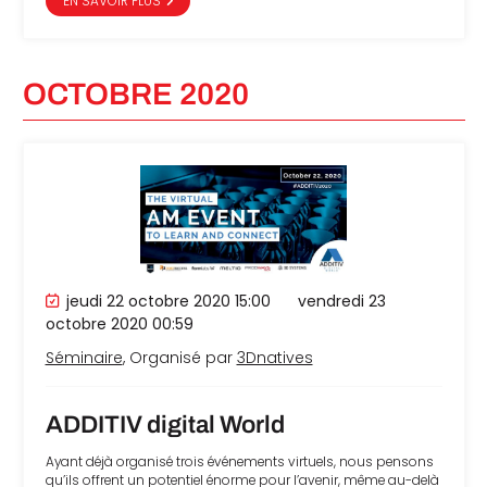
EN SAVOIR PLUS
OCTOBRE 2020
jeudi 22 octobre 2020 15:00
vendredi 23
octobre 2020 00:59
Séminaire
, Organisé par
3Dnatives
ADDITIV digital World
Ayant déjà organisé trois événements virtuels, nous pensons
qu’ils offrent un potentiel énorme pour l’avenir, même au-delà