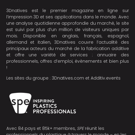
3Dnatives est le premier magazine en ligne sur
l’impression 3D et ses applications dans le monde. Avec
une analyse quotidienne approfondie du marché, le site
est suivi par plus d’un million de visiteurs uniques par
mois. Disponible en anglais, français, espagnol,
allemand et italien, 3Dnatives couvre l’actualité des
principaux acteurs du marché de la fabrication additive
et offre une variété de services : annuaire des
professionnels, offres d’emploi, évènements et bien plus
!
Les sites du groupe :
3Dnatives.com
et
Additiv.events
Avec 84 pays et 85k+ membres,
SPE
réunit les
professionnels du plastique à travers le monde – en les