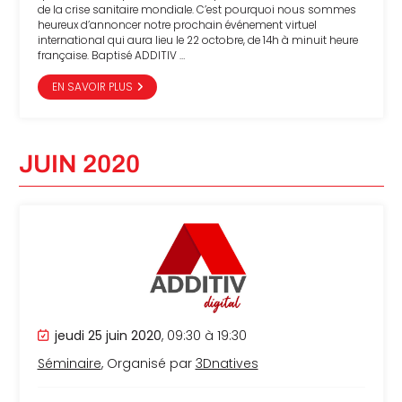
de la crise sanitaire mondiale. C’est pourquoi nous sommes
heureux d’annoncer notre prochain événement virtuel
international qui aura lieu le 22 octobre, de 14h à minuit heure
française. Baptisé ADDITIV …
EN SAVOIR PLUS
JUIN 2020
jeudi 25 juin 2020
, 09:30 à 19:30
Séminaire
, Organisé par
3Dnatives