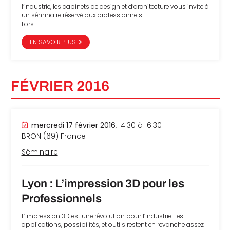
l’industrie, les cabinets de design et d’architecture vous invite à
un séminaire réservé aux professionnels.
Lors …
EN SAVOIR PLUS
FÉVRIER 2016
mercredi 17 février 2016
, 14:30 à 16:30
BRON (69)
France
Séminaire
Lyon : L’impression 3D pour les
Professionnels
L’impression 3D est une révolution pour l’industrie. Les
applications, possibilités, et outils restent en revanche assez