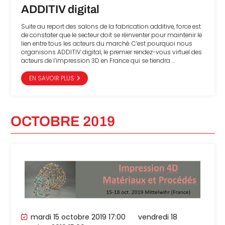
ADDITIV digital
Suite au report des salons de la fabrication additive, force est
de constater que le secteur doit se réinventer pour maintenir le
lien entre tous les acteurs du marché. C’est pourquoi nous
organisons ADDITIV digital, le premier rendez-vous virtuel des
acteurs de l’impression 3D en France qui se tiendra …
EN SAVOIR PLUS
OCTOBRE 2019
mardi 15 octobre 2019 17:00
vendredi 18