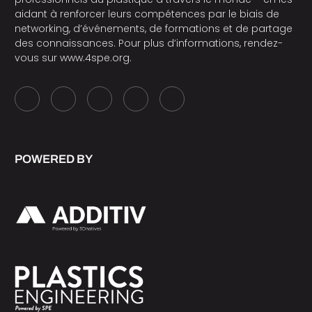
aidant à renforcer leurs compétences par le biais de
networking, d’événements, de formations et de partage
des connaissances. Pour plus d’informations, rendez-
vous sur
www.4spe.org
.
POWERED BY