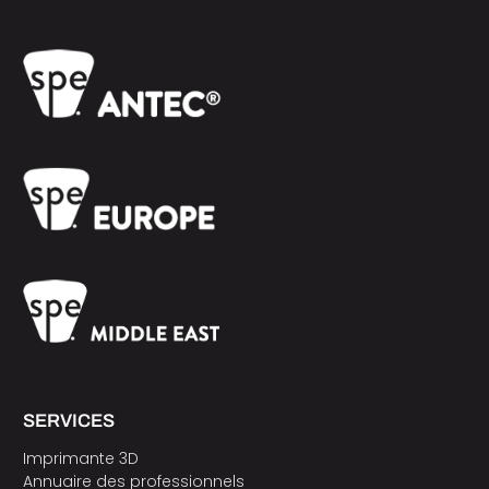
SERVICES
Imprimante 3D
Annuaire des professionnels