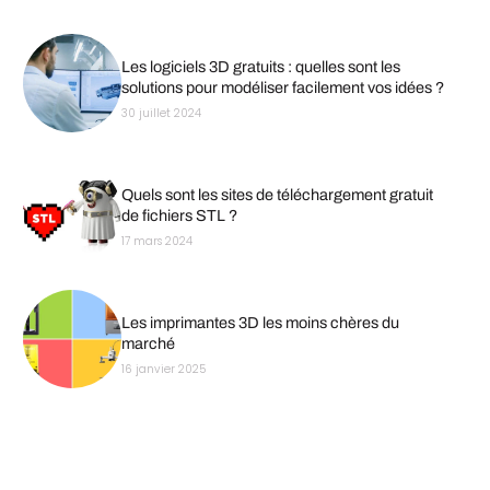
Les logiciels 3D gratuits : quelles sont les
solutions pour modéliser facilement vos idées ?
30 juillet 2024
Quels sont les sites de téléchargement gratuit
de fichiers STL ?
17 mars 2024
Les imprimantes 3D les moins chères du
marché
16 janvier 2025