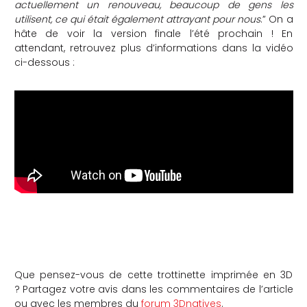
actuellement un renouveau, beaucoup de gens les
utilisent, ce qui était également attrayant pour nous
.” On a
hâte de voir la version finale l’été prochain ! En
attendant, retrouvez plus d’informations dans la vidéo
ci-dessous :
Que pensez-vous de cette trottinette imprimée en 3D
? Partagez votre avis dans les commentaires de l’article
ou avec les membres du
forum 3Dnatives
.