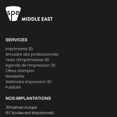
SERVICES
Imprimante 3D
Annuaire des professionnels
Tests d’imprimantes 3D
Agenda de l’impression 3D
Offres d’emploi
Newsletter
Webinaire impression 3D
Publicité
NOS IMPLANTATIONS
3Dnatives Europe
157 Boulevard Macdonald