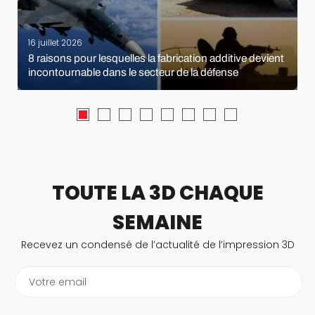
16 juillet 2026
8 raisons pour lesquelles la fabrication additive devient
incontournable dans le secteur de la défense
TOUTE LA 3D CHAQUE
SEMAINE
Recevez un condensé de l’actualité de l’impression 3D
Votre email