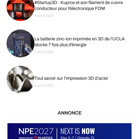
#Startup3D : Kupros et son filament de cuivre
conducteur pour l’électronique FDM
6 août 2026
La batterie zinc-ion imprimée en 3D de l’UCLA
stocke 7 fois plus d’énergie
5 août 2026
Tout savoir sur l’impression 3D d’acier
4 août 2026
ANNONCE