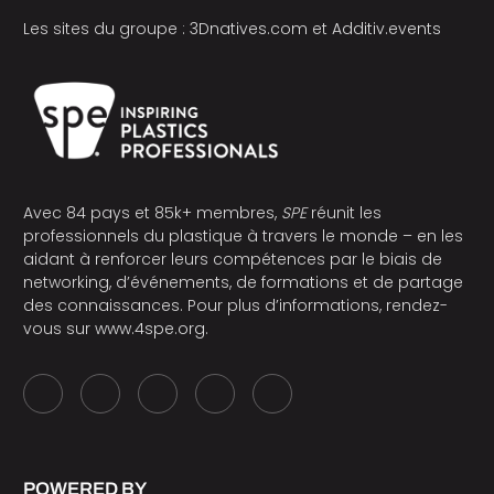
Les sites du groupe :
3Dnatives.com
et
Additiv.events
Avec 84 pays et 85k+ membres,
SPE
réunit les
professionnels du plastique à travers le monde – en les
aidant à renforcer leurs compétences par le biais de
networking, d’événements, de formations et de partage
des connaissances. Pour plus d’informations, rendez-
vous sur
www.4spe.org
.
POWERED BY