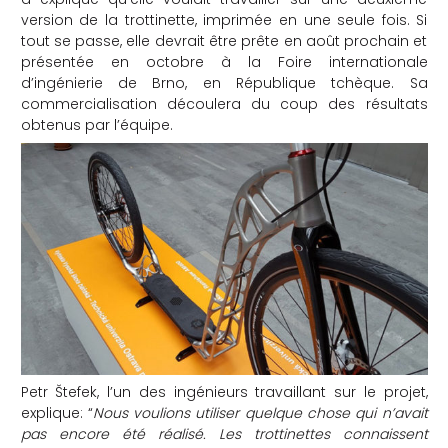
version de la trottinette, imprimée en une seule fois. Si
tout se passe, elle devrait être prête en août prochain et
présentée en octobre à la Foire internationale
d’ingénierie de Brno, en République tchèque. Sa
commercialisation découlera du coup des résultats
obtenus par l’équipe.
Petr Štefek, l’un des ingénieurs travaillant sur le projet,
explique: “
Nous voulions utiliser quelque chose qui n’avait
pas encore été réalisé. Les trottinettes connaissent