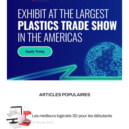
ARTICLES POPULAIRES
Les meilleurs logiciels 3D pour les débutants
23 février 2023