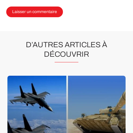
D’AUTRES ARTICLES À
DÉCOUVRIR