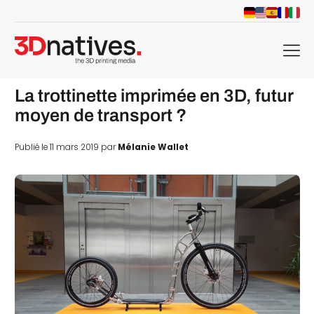
menu
La trottinette imprimée en 3D, futur
moyen de transport ?
Publié le 11 mars 2019 par
Mélanie Wallet