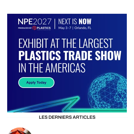
LES DERNIERS ARTICLES