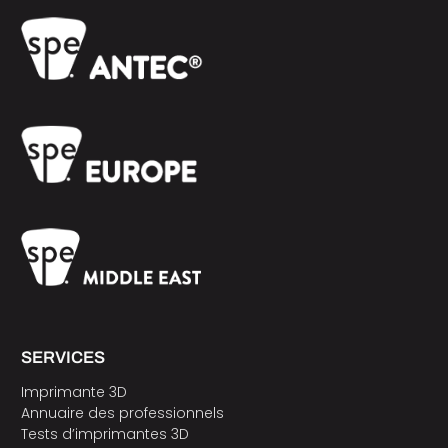
SERVICES
Imprimante 3D
Annuaire des professionnels
Tests d’imprimantes 3D