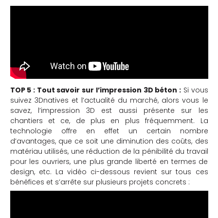
TOP 5 : Tout savoir sur l’impression 3D béton :
Si vous
suivez 3Dnatives et l’actualité du marché, alors vous le
savez, l’impression 3D est aussi présente sur les
chantiers et ce, de plus en plus fréquemment. La
technologie offre en effet un certain nombre
d’avantages, que ce soit une diminution des coûts, des
matériau utilisés, une réduction de la pénibilité du travail
pour les ouvriers, une plus grande liberté en termes de
design, etc. La vidéo ci-dessous revient sur tous ces
bénéfices et s’arrête sur plusieurs projets concrets :