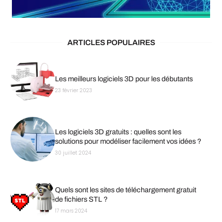
ARTICLES POPULAIRES
Les meilleurs logiciels 3D pour les débutants
23 février 2023
Les logiciels 3D gratuits : quelles sont les
solutions pour modéliser facilement vos idées ?
30 juillet 2024
Quels sont les sites de téléchargement gratuit
de fichiers STL ?
17 mars 2024