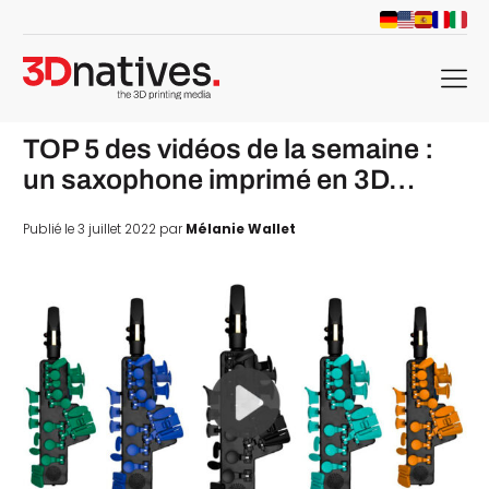
menu
TOP 5 des vidéos de la semaine :
un saxophone imprimé en 3D…
Publié le 3 juillet 2022 par
Mélanie Wallet