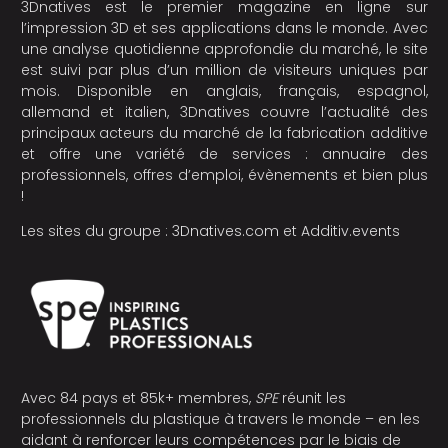
3Dnatives est le premier magazine en ligne sur
l’impression 3D et ses applications dans le monde. Avec
une analyse quotidienne approfondie du marché, le site
est suivi par plus d’un million de visiteurs uniques par
mois. Disponible en anglais, français, espagnol,
allemand et italien, 3Dnatives couvre l’actualité des
principaux acteurs du marché de la fabrication additive
et offre une variété de services : annuaire des
professionnels, offres d’emploi, évènements et bien plus
!
Les sites du groupe :
3Dnatives.com
et
Additiv.events
Avec 84 pays et 85k+ membres,
SPE
réunit les
professionnels du plastique à travers le monde – en les
aidant à renforcer leurs compétences par le biais de