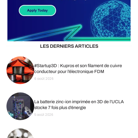
LES DERNIERS ARTICLES
#Startup3D : Kupros et son filament de cuivre
conducteur pour l’électronique FDM
6 août 2026
La batterie zinc-ion imprimée en 3D de l’UCLA
stocke 7 fois plus d’énergie
5 août 2026