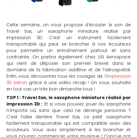
Cette semaine, on vous propose d’écouter le son de
Travel Sax, un saxophone miniature réalisé par
impression 3D. C’est un instrument facilement
transportable qui peut se brancher à vos écouteurs
pour permettre un entraînement partout et sans
contrainte. On partira également chez LISI Aerospace
qui vient de déposer son premier brevet dans le
domaine de la fabrication additive et de l’aérospatial.
Enfin, vous découvrirez tous les rouages de
l’impression
3D béton
grâce à une vidéo récap ! On vous souhaite
en tout cas un très bon dimanche tous !
TOP 1 : Travel Sax, le saxophone miniature réalisé par
impression 3D :
Et si vous pouviez jouer du saxophone
n’importe où, sans que cela ne dérange personne ?
C’est l’idée derrière Travel Sax, ce petit saxophone
facilement transportable qui est compatible avec des
écouteurs. Vous avez simplement à les brancher et
vous pourrez commencer votre musique ! Conçue par