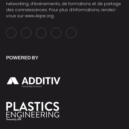
networking, d’événements, de formations et de partage
des connaissances. Pour plus d’informations, rendez-
vous sur
www.4spe.org
.
POWERED BY