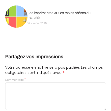
Les imprimantes 3D les moins chères du
marché
16 janvier 2025
Partagez vos impressions
Votre adresse e-mail ne sera pas publiée.
Les champs
*
obligatoires sont indiqués avec
*
Commentaire