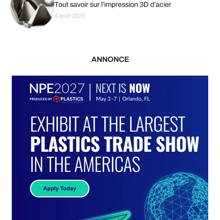
Tout savoir sur l’impression 3D d’acier
4 août 2026
ANNONCE