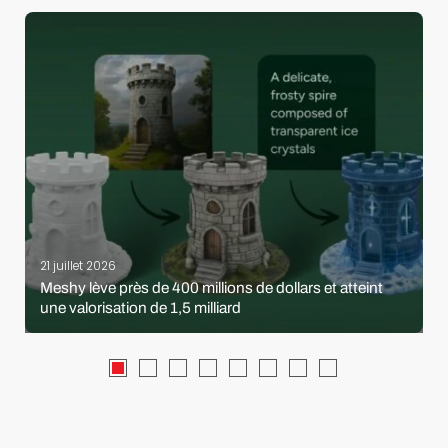
21 juillet 2026
Meshy lève près de 400 millions de dollars et atteint
une valorisation de 1,5 milliard