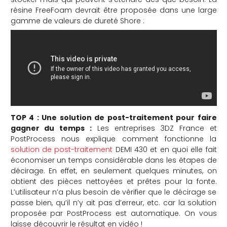
résine FreeFoam devrait être proposée dans une large
gamme de valeurs de dureté Shore :
TOP 4 : Une solution de post-traitement pour faire
gagner du temps :
Les entreprises 3DZ France et
PostProcess nous explique comment fonctionne la
solution de post-traitement
DEMI 430 et en quoi elle fait
économiser un temps considérable dans les étapes de
décirage. En effet, en seulement quelques minutes, on
obtient des pièces nettoyées et prêtes pour la fonte.
L’utilisateur n’a plus besoin de vérifier que le décirage se
passe bien, qu’il n’y ait pas d’erreur, etc. car la solution
proposée par PostProcess est automatique. On vous
laisse découvrir le résultat en vidéo !