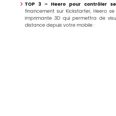
TOP 3 – Heero pour contrôler se
financement sur Kickstarter, Heero 
imprimante 3D qui permettra de visua
distance depuis votre mobile :