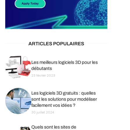
ARTICLES POPULAIRES
Les meilleurs logiciels 3D pour les
débutants
23 février 2023
Les logiciels 3D gratuits : quelles
sont les solutions pour modéliser
facilement vos idées ?
30 juillet 2024
Quels sont les sites de