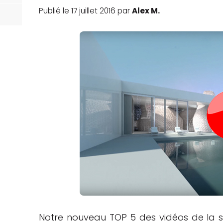
Publié le 17 juillet 2016 par
Alex M.
Notre nouveau TOP 5 des vidéos de la se