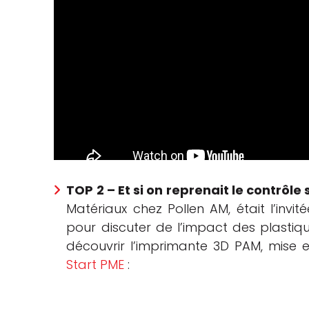
TOP 2 – Et si on reprenait le contrôle
Matériaux chez Pollen AM, était l’inv
pour discuter de l’impact des plastiqu
découvrir l’imprimante 3D PAM, mise
Start PME
: