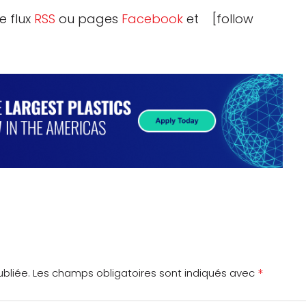
e flux
RSS
ou pages
Facebook
et [follow
*
bliée.
Les champs obligatoires sont indiqués avec