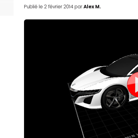
Publié le 2 février 2014 par
Alex M.