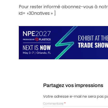
Pour rester informé abonnez-vous à notr
id= »3Dnatives » ]
Partagez vos impressions
Votre adresse e-mail ne sera pas pu
*
Commentaire