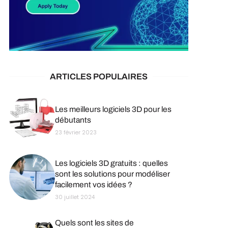
ARTICLES POPULAIRES
Les meilleurs logiciels 3D pour les
débutants
23 février 2023
Les logiciels 3D gratuits : quelles
sont les solutions pour modéliser
facilement vos idées ?
30 juillet 2024
Quels sont les sites de