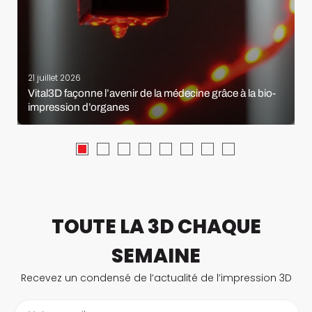
21 juillet 2026
Vital3D façonne l’avenir de la médecine grâce à la bio-
impression d’organes
TOUTE LA 3D CHAQUE
SEMAINE
Recevez un condensé de l’actualité de l’impression 3D