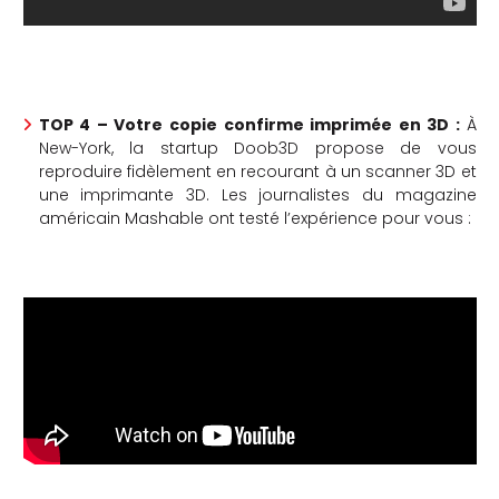
TOP 4 – Votre copie confirme imprimée en 3D :
À
New-York, la startup Doob3D propose de vous
reproduire fidèlement en recourant à un scanner 3D et
une imprimante 3D. Les journalistes du magazine
américain Mashable ont testé l’expérience pour vous :