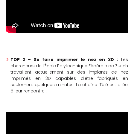
che
TOP 2 – Se faire imprimer le nez en 3D :
Les
chercheurs de l’École Polytechnique Fédérale de Zurich
travaillent actuellement sur des implants de nez
imprimés en 3D capables d’être fabriqués en
seulement quelques minutes. La chaîne iTélé est allée
à leur rencontre :