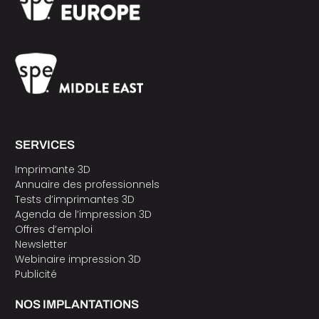
SERVICES
Imprimante 3D
Annuaire des professionnels
Tests d’imprimantes 3D
Agenda de l’impression 3D
Offres d’emploi
Newsletter
Webinaire impression 3D
Publicité
NOS IMPLANTATIONS