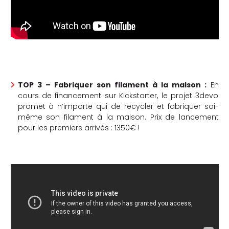
TOP 3 – Fabriquer son filament à la maison :
En
cours de financement sur Kickstarter, le projet 3devo
promet à n’importe qui de recycler et fabriquer soi-
même son filament à la maison. Prix de lancement
pour les premiers arrivés : 1350€ !