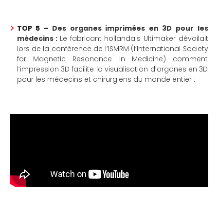
TOP 5 –
Des organes imprimées en 3D pour les
médecins
:
Le fabricant hollandais Ultimaker dévoilait
lors de la conférence de l’ISMRM (l’International Society
for Magnetic Resonance in Medicine) comment
l’impression 3D facilite la visualisation d’organes en 3D
pour les médecins et chirurgiens du monde entier :