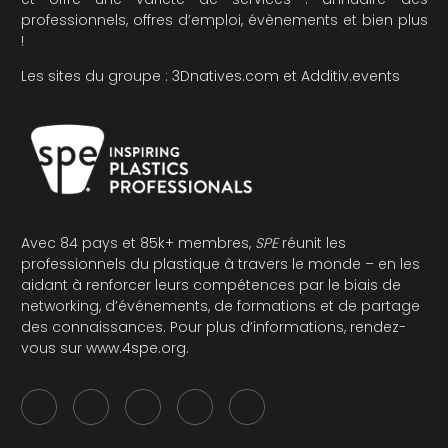
professionnels, offres d’emploi, évènements et bien plus
!
Les sites du groupe :
3Dnatives.com
et
Additiv.events
Avec 84 pays et 85k+ membres,
SPE
réunit les
professionnels du plastique à travers le monde – en les
aidant à renforcer leurs compétences par le biais de
networking, d’événements, de formations et de partage
des connaissances. Pour plus d’informations, rendez-
vous sur
www.4spe.org
.