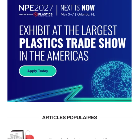
ARTICLES POPULAIRES