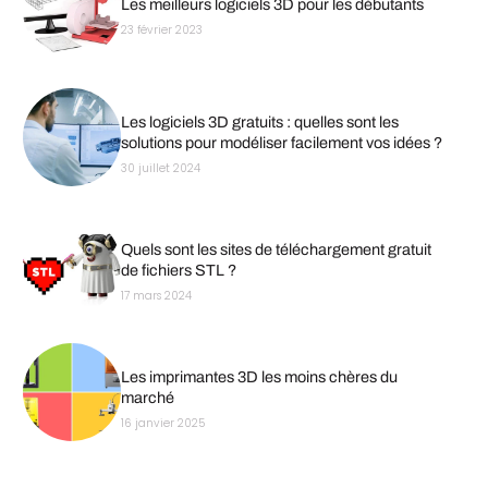
Les meilleurs logiciels 3D pour les débutants
23 février 2023
Les logiciels 3D gratuits : quelles sont les
solutions pour modéliser facilement vos idées ?
30 juillet 2024
Quels sont les sites de téléchargement gratuit
de fichiers STL ?
17 mars 2024
Les imprimantes 3D les moins chères du
marché
16 janvier 2025