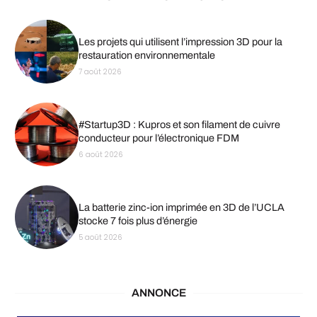
Les projets qui utilisent l’impression 3D pour la
restauration environnementale
7 août 2026
#Startup3D : Kupros et son filament de cuivre
conducteur pour l’électronique FDM
6 août 2026
La batterie zinc-ion imprimée en 3D de l’UCLA
stocke 7 fois plus d’énergie
5 août 2026
ANNONCE