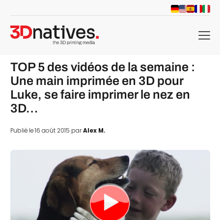
menu
TOP 5 des vidéos de la semaine :
Une main imprimée en 3D pour
Luke, se faire imprimer le nez en
3D…
Publié le 16 août 2015 par
Alex M.