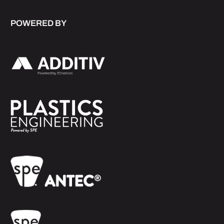
POWERED BY