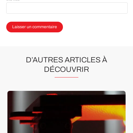
D’AUTRES ARTICLES À
DÉCOUVRIR