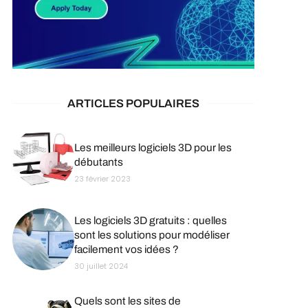
ARTICLES POPULAIRES
Les meilleurs logiciels 3D pour les
débutants
23 février 2023
Les logiciels 3D gratuits : quelles
sont les solutions pour modéliser
facilement vos idées ?
30 juillet 2024
Quels sont les sites de