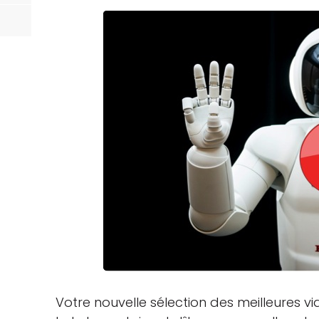
Votre nouvelle sélection des meilleures vi