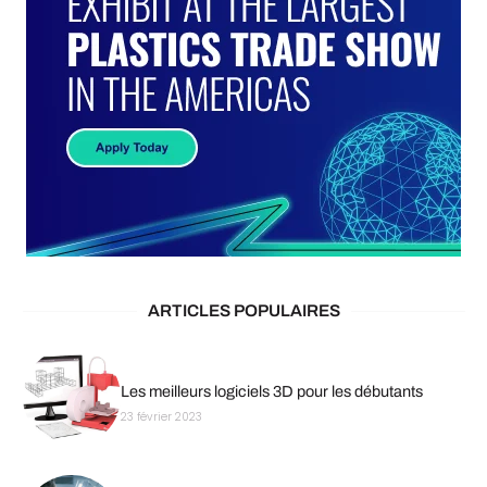
ARTICLES POPULAIRES
Les meilleurs logiciels 3D pour les débutants
23 février 2023