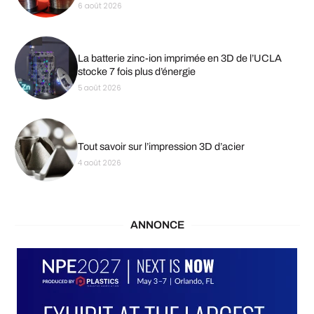
6 août 2026
La batterie zinc-ion imprimée en 3D de l’UCLA
stocke 7 fois plus d’énergie
5 août 2026
Tout savoir sur l’impression 3D d’acier
4 août 2026
ANNONCE