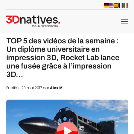
menu
TOP 5 des vidéos de la semaine :
Un diplôme universitaire en
impression 3D, Rocket Lab lance
une fusée grâce à l’impression
3D…
Publié le 28 mai 2017 par
Alex M.