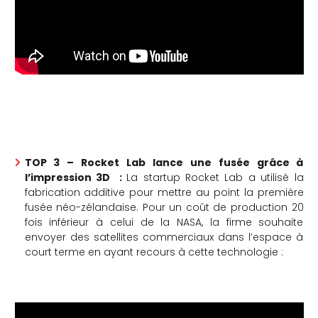
TOP 3 – Rocket Lab lance une fusée grâce à
l’impression 3D :
La startup Rocket Lab a utilisé la
fabrication additive pour mettre au point la première
fusée néo-zélandaise. Pour un coût de production 20
fois inférieur à celui de la NASA, la firme souhaite
envoyer des satellites commerciaux dans l’espace à
court terme en ayant recours à cette technologie :