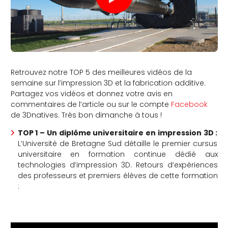
Retrouvez notre TOP 5 des meilleures vidéos de la
semaine sur l’impression 3D et la fabrication additive.
Partagez vos vidéos et donnez votre avis en
commentaires de l’article ou sur le compte
Facebook
de 3Dnatives. Très bon dimanche à tous !
TOP 1 – Un diplôme universitaire en impression 3D :
L’Université de Bretagne Sud détaille le premier cursus
universitaire en formation continue dédié aux
technologies d’impression 3D. Retours d’expériences
des professeurs et premiers élèves de cette formation
: