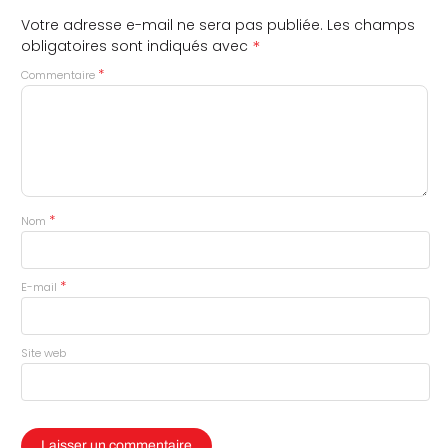
Votre adresse e-mail ne sera pas publiée.
Les champs
*
obligatoires sont indiqués avec
*
Commentaire
*
Nom
*
E-mail
Site web