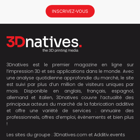
INSCRIVEZ-VOUS
3Dnatives est le premier magazine en ligne sur
l’impression 3D et ses applications dans le monde. Avec
une analyse quotidienne approfondie du marché, le site
est suivi par plus d’un million de visiteurs uniques par
mois. Disponible en anglais, français, espagnol,
allemand et italien, 3Dnatives couvre l’actualité des
principaux acteurs du marché de la fabrication additive
et offre une variété de services : annuaire des
professionnels, offres d’emploi, évènements et bien plus
!
Les sites du groupe :
3Dnatives.com
et
Additiv.events