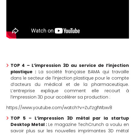
TOP 4 – L’impression 3D au service de l’injection
plastique :
La société française BAMA qui travaille
dans le secteur de l’injection plastique pour le compte
d’acteurs du médical et de la pharmaceutique.
L’entreprise explique comment elle recourt à
l’impression 3D pour accélérer sa production :
https://www.youtube.com/watch?v=ZuTzgfWbxv8
TOP 5 – L’impression 3D métal par la startup
Desktop Metal :
Le magazine TechCrunch a voulu en
savoir plus sur les nouvelles imprimantes 3D métal