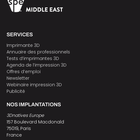
SERVICES
Imprimante 3D
Annuaire des professionnels
Tests d’imprimantes 3D
Agenda de l’impression 3D
Offres d’emploi
Newsletter
Webinaire impression 3D
Publicité
NOS IMPLANTATIONS
3Dnatives Europe
157 Boulevard Macdonald
75019, Paris
France