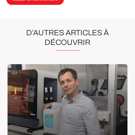
D’AUTRES ARTICLES À
DÉCOUVRIR