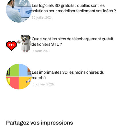
Les logiciels 3D gratuits : quelles sont les
solutions pour modéliser facilement vos idées ?
30 juillet 2024
Quels sont les sites de téléchargement gratuit
de fichiers STL ?
17 mars 2024
Les imprimantes 3D les moins chères du
marché
16 janvier 2025
Partagez vos impressions