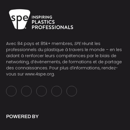
Avec 84 pays et 85k+ membres,
SPE
réunit les
professionnels du plastique à travers le monde – en les
aidant à renforcer leurs compétences par le biais de
networking, d’événements, de formations et de partage
des connaissances. Pour plus d’informations, rendez-
vous sur
www.4spe.org
.
POWERED BY