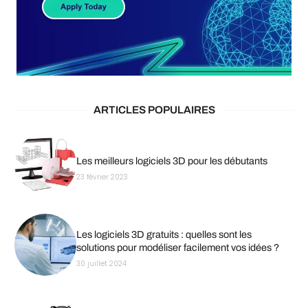
ARTICLES POPULAIRES
Les meilleurs logiciels 3D pour les débutants
23 février 2023
Les logiciels 3D gratuits : quelles sont les
solutions pour modéliser facilement vos idées ?
30 juillet 2024