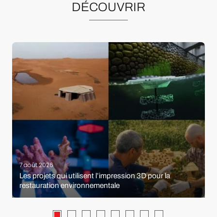
DÉCOUVRIR
7 août 2026
Les projets qui utilisent l’impression 3D pour la
restauration environnementale