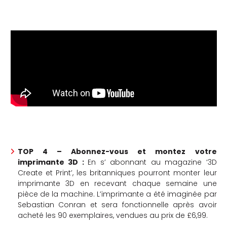
TOP 4 – Abonnez-vous et montez votre
imprimante 3D
:
En s’ abonnant au magazine ‘3D
Create et Print’, les britanniques pourront monter leur
imprimante 3D en recevant chaque semaine une
pièce de la machine. L’imprimante a été imaginée par
Sebastian Conran et sera fonctionnelle après avoir
acheté les 90 exemplaires, vendues au prix de £6,99.