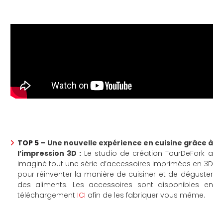
TOP 5 –
Une nouvelle expérience en cuisine grâce à
l’impression 3D :
Le studio de création TourDeFork a
imaginé tout une série d’accessoires imprimées en 3D
pour réinventer la manière de cuisiner et de déguster
des aliments. Les accessoires sont disponibles en
téléchargement
ICI
afin de les fabriquer vous même.