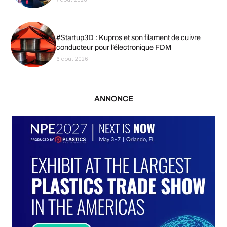
#Startup3D : Kupros et son filament de cuivre
conducteur pour l’électronique FDM
6 août 2026
ANNONCE