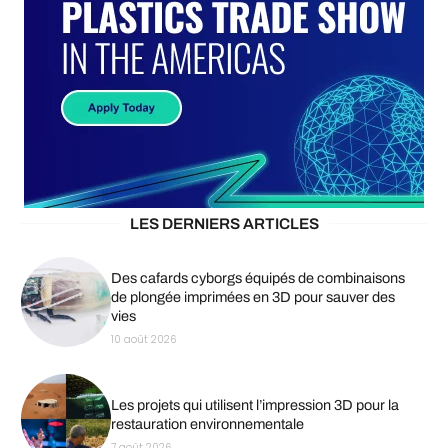
LES DERNIERS ARTICLES
Des cafards cyborgs équipés de combinaisons
de plongée imprimées en 3D pour sauver des
vies
10 août 2026
Les projets qui utilisent l’impression 3D pour la
restauration environnementale
7 août 2026