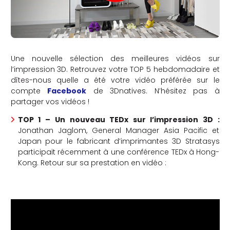
Une nouvelle sélection des meilleures vidéos sur
l’impression 3D. Retrouvez votre TOP 5 hebdomadaire et
dîtes-nous quelle a été votre vidéo préférée sur le
compte
Facebook
de 3Dnatives. N’hésitez pas à
partager vos vidéos !
TOP 1 –
Un nouveau TEDx sur l’impression 3D :
Jonathan Jaglom, General Manager Asia Pacific et
Japan pour le fabricant d’imprimantes 3D Stratasys
participait récemment à une conférence TEDx à Hong-
Kong. Retour sur sa prestation en vidéo :