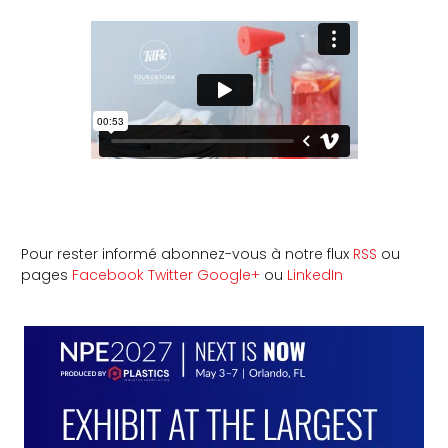
Pour rester informé abonnez-vous à notre flux
RSS
ou
pages
Facebook
Twitter
Google+
ou
LinkedIn