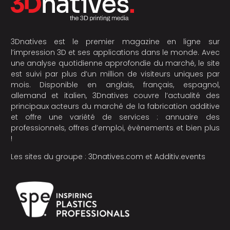
3Dnatives est le premier magazine en ligne sur
l’impression 3D et ses applications dans le monde. Avec
une analyse quotidienne approfondie du marché, le site
est suivi par plus d’un million de visiteurs uniques par
mois. Disponible en anglais, français, espagnol,
allemand et italien, 3Dnatives couvre l’actualité des
principaux acteurs du marché de la fabrication additive
et offre une variété de services : annuaire des
professionnels, offres d’emploi, évènements et bien plus
!
Les sites du groupe :
3Dnatives.com
et
Additiv.events