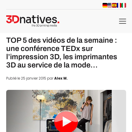
menu
TOP 5 des vidéos de la semaine :
une conférence TEDx sur
l’impression 3D, les imprimantes
3D au service de la mode…
Publié le 25 janvier 2015 par
Alex M.