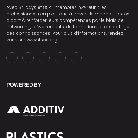
Avec 84 pays et 85k+ membres,
SPE
réunit les
professionnels du plastique à travers le monde – en les
aidant à renforcer leurs compétences par le biais de
networking, d’événements, de formations et de partage
des connaissances. Pour plus d’informations, rendez-
vous sur
www.4spe.org
.
POWERED BY