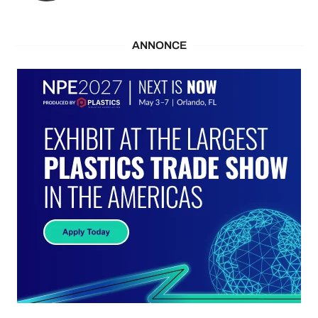
ANNONCE