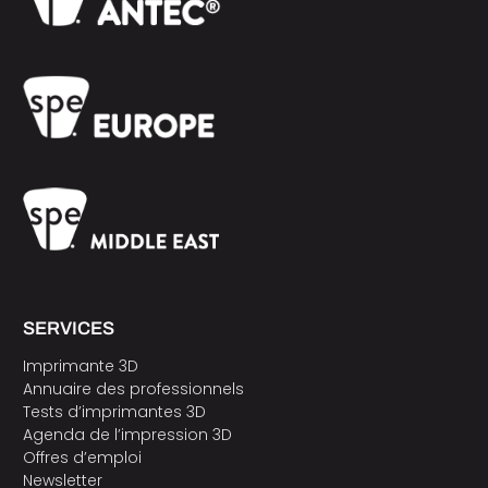
SERVICES
Imprimante 3D
Annuaire des professionnels
Tests d’imprimantes 3D
Agenda de l’impression 3D
Offres d’emploi
Newsletter