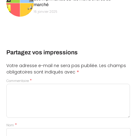
marché
16 janvier 2025
Partagez vos impressions
Votre adresse e-mail ne sera pas publiée.
Les champs
*
obligatoires sont indiqués avec
*
Commentaire
*
Nom