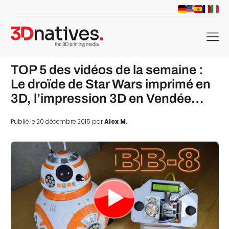
menu
TOP 5 des vidéos de la semaine :
Le droïde de Star Wars imprimé en
3D, l’impression 3D en Vendée…
Publié le 20 décembre 2015 par
Alex M.