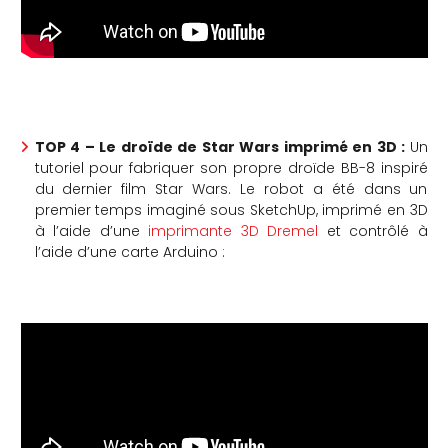
TOP 4 – Le droïde de Star Wars imprimé en 3D :
Un
tutoriel pour fabriquer son propre droïde BB-8 inspiré
du dernier film Star Wars. Le robot a été dans un
premier temps imaginé sous SketchUp, imprimé en 3D
à l’aide d’une
imprimante 3D Dremel
et contrôlé à
l’aide d’une carte Arduino :