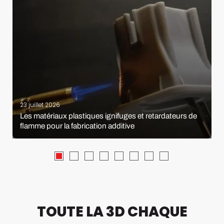
23 juillet 2026
Les matériaux plastiques ignifuges et retardateurs de
flamme pour la fabrication additive
TOUTE LA 3D CHAQUE