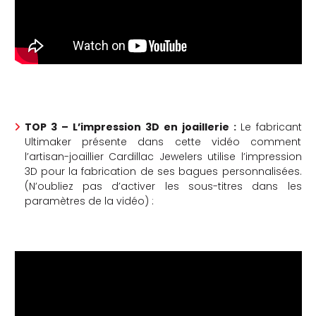
TOP 3 – L’impression 3D en joaillerie
:
Le fabricant
Ultimaker présente dans cette vidéo comment
l’artisan-joaillier Cardillac Jewelers utilise l’impression
3D pour la fabrication de ses bagues personnalisées.
(N’oubliez pas d’activer les sous-titres dans les
paramètres de la vidéo) :