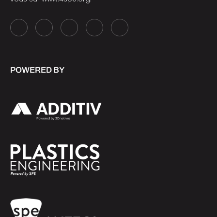
POWERED BY