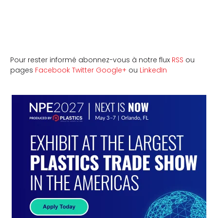
Pour rester informé abonnez-vous à notre flux
RSS
ou
pages
Facebook
Twitter
Google+
ou
LinkedIn