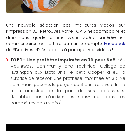
Une nouvelle sélection des meilleures vidéos sur
l’impression 3D. Retrouvez votre TOP 5 hebdomadaire et
dîtes-nous quelle a été votre vidéo préférée en
commentaires de l’article ou sur le compte
Facebook
de 3Dnatives. N’hésitez pas à partager vos vidéos !
TOP 1 –
Une prothèse imprimée en 3D pour Noël :
Au
Mountwest Community and Technical College de
Huttington aux États-Unis, le petit Cooper a eu la
surprise de recevoir une prothèse imprimée en 3D. Né
sans main gauche, le garçon de 6 ans s’est vu offrir la
main articulée de la part de ses professeurs.
(N’oubliez pas d’activer les sous-titres dans les
paramètres de la vidéo) :