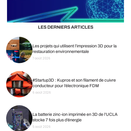
LES DERNIERS ARTICLES
Les projets qui utilisent l’impression 3D pour la
restauration environnementale
7 août 2026
#Startup3D : Kupros et son filament de cuivre
conducteur pour l’électronique FDM
6 août 2026
La batterie zinc-ion imprimée en 3D de l’UCLA
stocke 7 fois plus d’énergie
5 août 2026