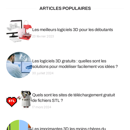
ARTICLES POPULAIRES
Les meilleurs logiciels 3D pour les débutants
23 février 2023
Les logiciels 3D gratuits : quelles sont les
solutions pour modéliser facilement vos idées ?
30 juillet 2024
Quels sont les sites de téléchargement gratuit
de fichiers STL ?
17 mars 2024
Les imprimantes 3D les moins chères du