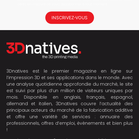
serez en mesure de vous désabonner à tout moment.
INSCRIVEZ-VOUS
3Dnatives est le premier magazine en ligne sur
l’impression 3D et ses applications dans le monde. Avec
une analyse quotidienne approfondie du marché, le site
est suivi par plus d’un million de visiteurs uniques par
mois. Disponible en anglais, français, espagnol,
allemand et italien, 3Dnatives couvre l’actualité des
principaux acteurs du marché de la fabrication additive
et offre une variété de services : annuaire des
professionnels, offres d’emploi, évènements et bien plus
!