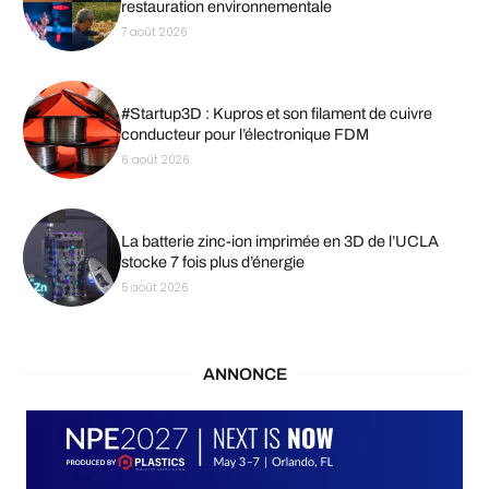
restauration environnementale
7 août 2026
#Startup3D : Kupros et son filament de cuivre
conducteur pour l’électronique FDM
6 août 2026
La batterie zinc-ion imprimée en 3D de l’UCLA
stocke 7 fois plus d’énergie
5 août 2026
ANNONCE