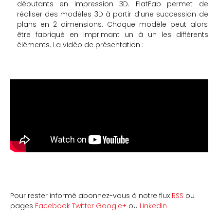
débutants en impression 3D. FlatFab permet de
réaliser des modèles 3D à partir d’une succession de
plans en 2 dimensions. Chaque modèle peut alors
être fabriqué en imprimant un à un les différents
éléments. La vidéo de présentation :
Pour rester informé abonnez-vous à notre flux
RSS
ou
pages
Facebook
Twitter
Google+
ou
LinkedIn