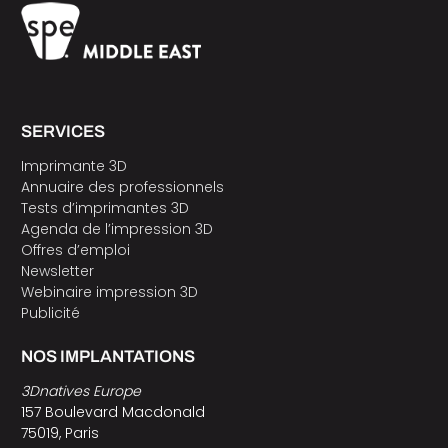
SERVICES
Imprimante 3D
Annuaire des professionnels
Tests d’imprimantes 3D
Agenda de l’impression 3D
Offres d’emploi
Newsletter
Webinaire impression 3D
Publicité
NOS IMPLANTATIONS
3Dnatives Europe
157 Boulevard Macdonald
75019, Paris