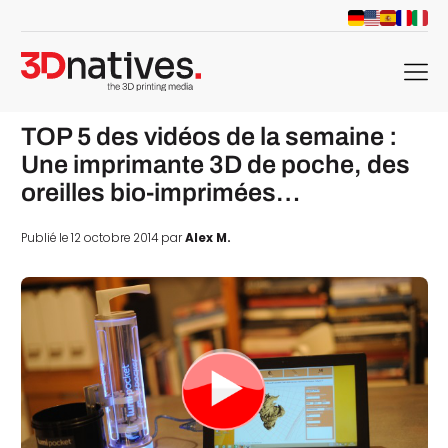
menu
TOP 5 des vidéos de la semaine :
Une imprimante 3D de poche, des
oreilles bio-imprimées…
Publié le 12 octobre 2014 par
Alex M.