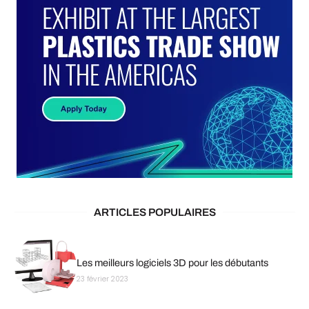
ARTICLES POPULAIRES
Les meilleurs logiciels 3D pour les débutants
23 février 2023