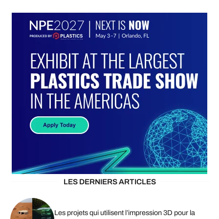
LES DERNIERS ARTICLES
Les projets qui utilisent l’impression 3D pour la