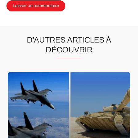
D’AUTRES ARTICLES À
DÉCOUVRIR