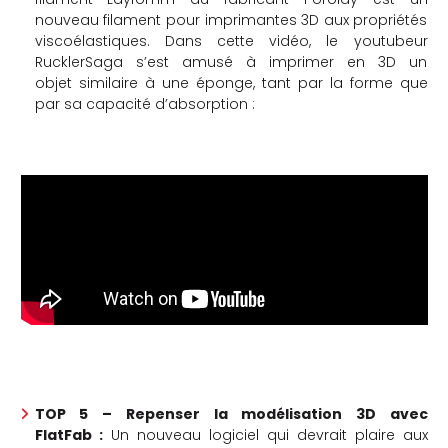
nouveau filament pour imprimantes 3D aux propriétés
viscoélastiques. Dans cette vidéo, le youtubeur
RucklerSaga s’est amusé à imprimer en 3D un
objet similaire à une éponge, tant par la forme que
par sa capacité d’absorption :
TOP 5 –
Repenser la modélisation 3D avec
FlatFab :
Un nouveau logiciel qui devrait plaire aux