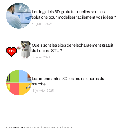
Les logiciels 3D gratuits : quelles sont les
solutions pour modéliser facilement vos idées ?
30 juillet 2024
Quels sont les sites de téléchargement gratuit
de fichiers STL ?
17 mars 2024
Les imprimantes 3D les moins chères du
marché
16 janvier 2025