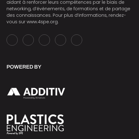
aidant à renforcer leurs compétences par le biais de
networking, d’événements, de formations et de partage
des connaissances. Pour plus d’informations, rendez-
vous sur
www.4spe.org
.
POWERED BY