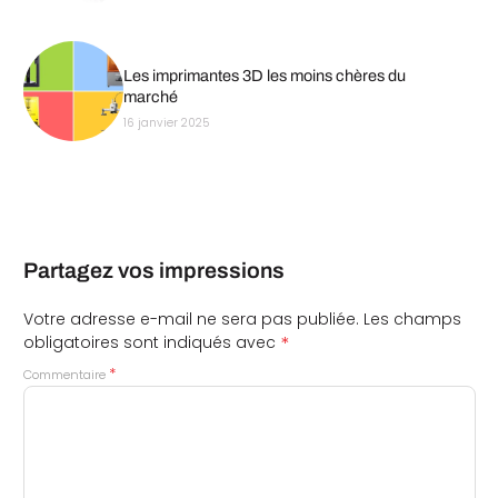
Les imprimantes 3D les moins chères du
marché
16 janvier 2025
Partagez vos impressions
Votre adresse e-mail ne sera pas publiée.
Les champs
*
obligatoires sont indiqués avec
*
Commentaire