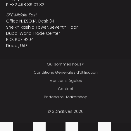
P +32 498 85 07 32
SPE Middle East
Office N. ESO:14, Desk 34
Sheikh Rashid Tower, Seventh Floor
Dubai World Trade Center
P.O. Box 9204
Dubai, UAE
Qui sommes nous ?
Conditions Générales d’Utilisation
Mentions légales
Contact
Partenaire : Makershop
© 3Dnatives 2026