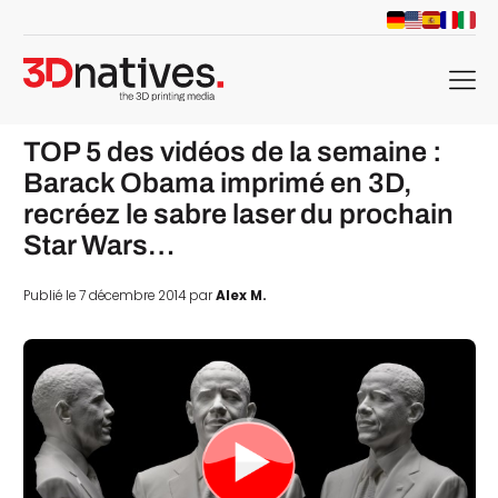
menu
TOP 5 des vidéos de la semaine :
Barack Obama imprimé en 3D,
recréez le sabre laser du prochain
Star Wars…
Publié le 7 décembre 2014 par
Alex M.