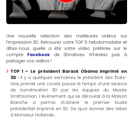
Une nouvelle sélection des meilleures vidéos sur
l’impression 3D. Retrouvez votre TOP 5 hebdomadaire et
dîtes-nous quelle a été votre vidéo préférée sur le
compte
Facebook
de 3Dnatives. N’hésitez pas à
partager vos vidéos !
TOP 1 –
Le président Barack Obama imprimé en
3D
:
Il y a quelques semaines, le président des États-
Unis prenait une courte pause le temps d’une séance
de numérisation 3D par les équipes du Musée
Smithsonian. L’évènement qui se déroulait à la Maison
Blanche a permis d’obtenir le premier buste
présidentiel imprimé en 3D. De quoi donner des idées
à Monsieur Hollande…