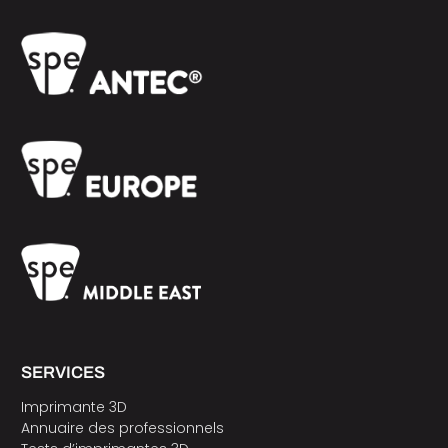
SERVICES
Imprimante 3D
Annuaire des professionnels