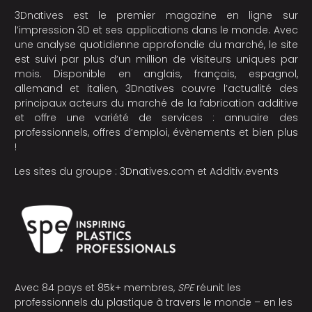
3Dnatives est le premier magazine en ligne sur
l’impression 3D et ses applications dans le monde. Avec
une analyse quotidienne approfondie du marché, le site
est suivi par plus d’un million de visiteurs uniques par
mois. Disponible en anglais, français, espagnol,
allemand et italien, 3Dnatives couvre l’actualité des
principaux acteurs du marché de la fabrication additive
et offre une variété de services : annuaire des
professionnels, offres d’emploi, évènements et bien plus
!
Les sites du groupe :
3Dnatives.com
et
Additiv.events
Avec 84 pays et 85k+ membres,
SPE
réunit les
professionnels du plastique à travers le monde – en les