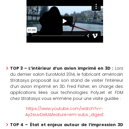
TOP 3 – L’intérieur d’un avion imprimé en 3D :
Lors
du dernier salon EuroMold 2014, le fabricant américain
Stratasys proposait sur son stand de visiter l’intérieur
d’un avion imprimé en 3D. Fred Fisher, en charge des
applications liées aux technologies PolyJet et FDM
chez Stratasys vous emmène pour une visite guidée :
https://www.youtube.com/watch?v=-
AyZeuvDelU&feature=em-subs_digest
TOP 4 –
État et enjeux autour de l’impression 3D