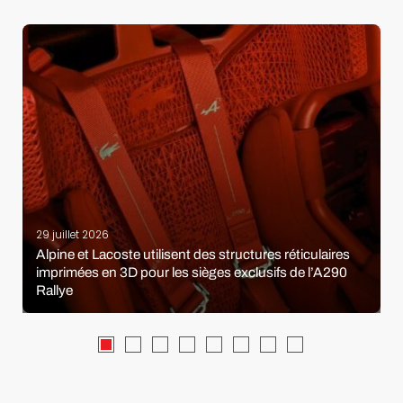
29 juillet 2026
Alpine et Lacoste utilisent des structures réticulaires
imprimées en 3D pour les sièges exclusifs de l’A290
Rallye