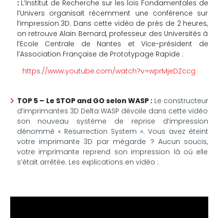
:
L’Institut de Recherche sur les lois Fondamentales de
l’Univers organisait récemment une conférence sur
l’impression 3D. Dans cette vidéo de près de 2 heures,
on retrouve Alain Bernard, professeur des Universités à
l’Ecole Centrale de Nantes et Vice-président de
l’Association Française de Prototypage Rapide :
https://www.youtube.com/watch?v=wprMjeDZccg
TOP 5 –
Le STOP and GO selon WASP :
Le constructeur
d’imprimantes 3D Delta WASP dévoile dans cette vidéo
son nouveau système de reprise d’impression
dénommé « Resurrection System ». Vous avez éteint
votre imprimante 3D par mégarde ? Aucun soucis,
votre imprimante reprend son impression là où elle
s’était arrêtée. Les explications en vidéo :