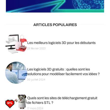
ARTICLES POPULAIRES
Les meilleurs logiciels 3D pour les débutants
23 février 2023
Les logiciels 3D gratuits : quelles sont les
solutions pour modéliser facilement vos idées ?
30 juillet 2024
Quels sont les sites de téléchargement gratuit
de fichiers STL ?
17 mars 2024