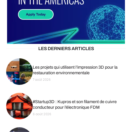
LES DERNIERS ARTICLES
Les projets qui utilisent l’impression 3D pour la
restauration environnementale
7 août 2026
#Startup3D : Kupros et son filament de cuivre
conducteur pour l’électronique FDM
6 août 2026