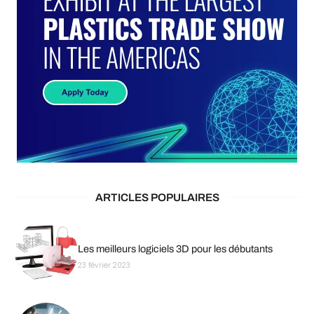
ARTICLES POPULAIRES
Les meilleurs logiciels 3D pour les débutants
23 février 2023