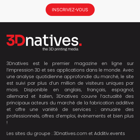
INSCRIVEZ-VOUS
3Dnatives est le premier magazine en ligne sur
l’impression 3D et ses applications dans le monde. Avec
une analyse quotidienne approfondie du marché, le site
est suivi par plus d’un million de visiteurs uniques par
mois. Disponible en anglais, français, espagnol,
allemand et italien, 3Dnatives couvre l’actualité des
principaux acteurs du marché de la fabrication additive
et offre une variété de services : annuaire des
professionnels, offres d’emploi, évènements et bien plus
!
Les sites du groupe :
3Dnatives.com
et
Additiv.events