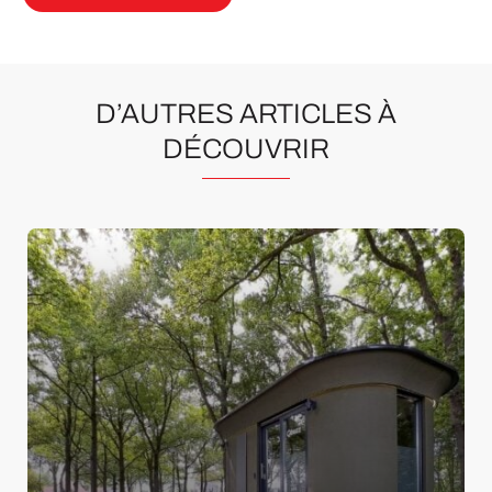
D’AUTRES ARTICLES À
DÉCOUVRIR