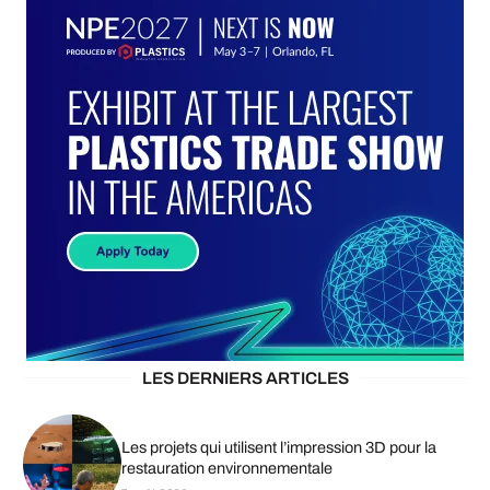
LES DERNIERS ARTICLES
Les projets qui utilisent l’impression 3D pour la
restauration environnementale