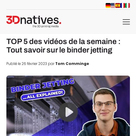
menu
TOP 5 des vidéos de la semaine :
Tout savoir sur le binder jetting
Publié le 26 février 2023 par
Tom Comminge