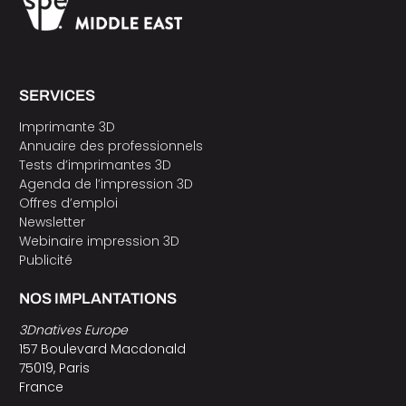
SERVICES
Imprimante 3D
Annuaire des professionnels
Tests d’imprimantes 3D
Agenda de l’impression 3D
Offres d’emploi
Newsletter
Webinaire impression 3D
Publicité
NOS IMPLANTATIONS
3Dnatives Europe
157 Boulevard Macdonald
75019, Paris
France