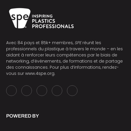
Avec 84 pays et 85k+ membres,
SPE
réunit les
professionnels du plastique à travers le monde – en les
aidant à renforcer leurs compétences par le biais de
networking, d’événements, de formations et de partage
des connaissances. Pour plus d’informations, rendez-
vous sur
www.4spe.org
.
POWERED BY