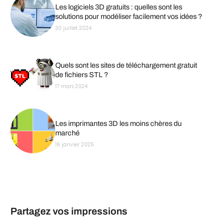
Les logiciels 3D gratuits : quelles sont les
solutions pour modéliser facilement vos idées ?
30 juillet 2024
Quels sont les sites de téléchargement gratuit
de fichiers STL ?
17 mars 2024
Les imprimantes 3D les moins chères du
marché
16 janvier 2025
Partagez vos impressions