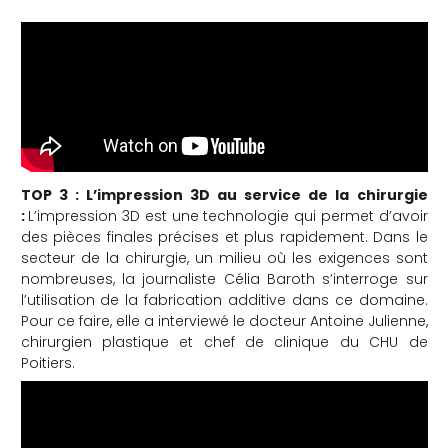
TOP 3 : L’impression 3D au service de la chirurgie
:
L’impression 3D est une technologie qui permet d’avoir
des pièces finales précises et plus rapidement. Dans le
secteur de la chirurgie, un milieu où les exigences sont
nombreuses, la journaliste Célia Baroth s’interroge sur
l’utilisation de la fabrication additive dans ce domaine.
Pour ce faire, elle a interviewé le docteur Antoine Julienne,
chirurgien plastique et chef de clinique du CHU de
Poitiers.