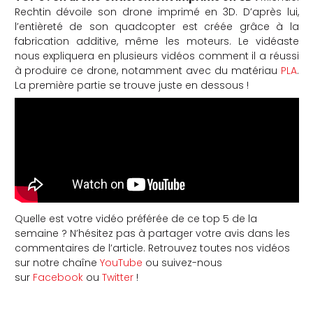
Rechtin dévoile son drone imprimé en 3D. D’après lui,
l’entièreté de son quadcopter est créée grâce à la
fabrication additive, même les moteurs. Le vidéaste
nous expliquera en plusieurs vidéos comment il a réussi
à produire ce drone, notamment avec du matériau
PLA
.
La première partie se trouve juste en dessous !
Quelle est votre vidéo préférée de ce top 5 de la
semaine ? N’hésitez pas à partager votre avis dans les
commentaires de l’article. Retrouvez toutes nos vidéos
sur notre chaîne
YouTube
ou suivez-nous
sur
Facebook
ou
Twitter
!