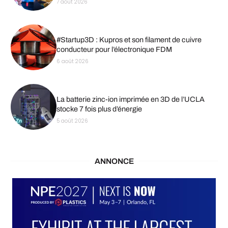
7 août 2026
#Startup3D : Kupros et son filament de cuivre
conducteur pour l’électronique FDM
6 août 2026
La batterie zinc-ion imprimée en 3D de l’UCLA
stocke 7 fois plus d’énergie
5 août 2026
ANNONCE