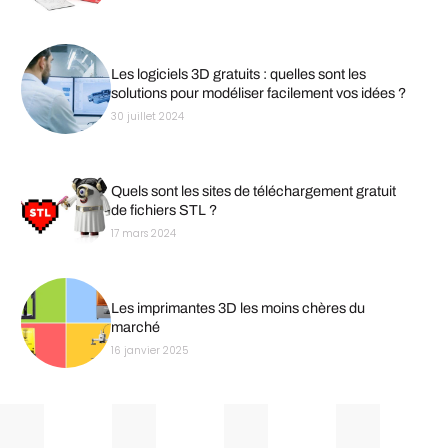
Les logiciels 3D gratuits : quelles sont les
solutions pour modéliser facilement vos idées ?
30 juillet 2024
Quels sont les sites de téléchargement gratuit
de fichiers STL ?
17 mars 2024
Les imprimantes 3D les moins chères du
marché
16 janvier 2025