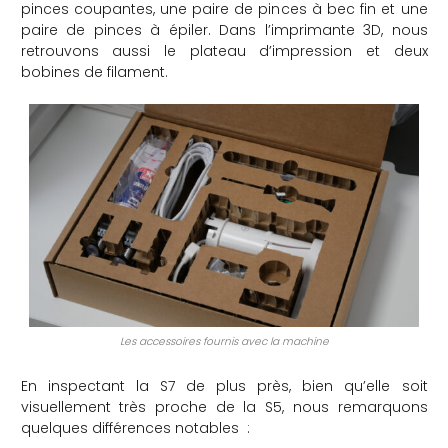
pinces coupantes, une paire de pinces à bec fin et une
paire de pinces à épiler. Dans l’imprimante 3D, nous
retrouvons aussi le plateau d’impression et deux
bobines de filament.
Les accessoires fournis avec la machine
En inspectant la S7 de plus près, bien qu’elle soit
visuellement très proche de la S5, nous remarquons
quelques différences notables :