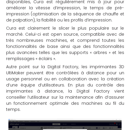
disponibles, Cura est régulièrement mis à jour pour
améliorer la vitesse d’impression, le temps de pré-
impression (optimisation de la séquence de chauffe et
de palpation), la fiabilité ou les profils d’impression.
Cura est clairement le slicer le plus populaire sur le
marché. Celui-ci est open source, compatible avec de
très nombreuses machines, et comprend toutes les
fonctionnalités de base ainsi que des fonctionnalités
plus avancées telles que les supports « arbres » et les
remplissages « éclairs ».
Autre point sur la Digital Factory, les imprimantes 3D
UltiMaker peuvent être contrôlées à distance pour un
usage personnel ou en collaboration avec la création
d’une équipe d’utilisateurs. En plus du contrôle des
imprimantes à distance, la Digital Factory vient
conseiller l’utilisateur sur la maintenance afin d’assurer
un fonctionnement optimale des machines au fil du
temps.