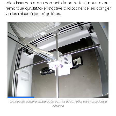
ralentissements au moment de notre test, nous avons
remarqué qu’UltiMaker s’active à la tâche de les corriger
via les mises à jour régulières.
La nouvelle caméra embarquée permet de surveiller ses impressions à
distance