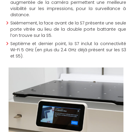
augmentée de la caméra permettent une meilleure
visibilité sur les impressions, pour la surveillance à
distance.
Sixièmement, la face avant de la S7 présente une seule
porte vitrée au lieu de la double porte battante que
l’on trouve sur la S5.
Septième et dernier point, la S7 inclut la connectivité
Wi-Fi 5 GHz (en plus du 2.4 GHz déjà présent sur les S3
et S5).