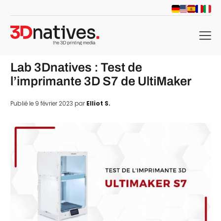
menu
Lab 3Dnatives : Test de
l’imprimante 3D S7 de UltiMaker
Publié le 9 février 2023 par
Elliot S.