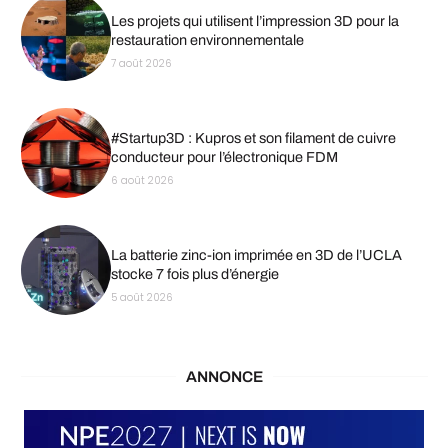
Les projets qui utilisent l’impression 3D pour la
restauration environnementale
7 août 2026
#Startup3D : Kupros et son filament de cuivre
conducteur pour l’électronique FDM
6 août 2026
La batterie zinc-ion imprimée en 3D de l’UCLA
stocke 7 fois plus d’énergie
5 août 2026
ANNONCE