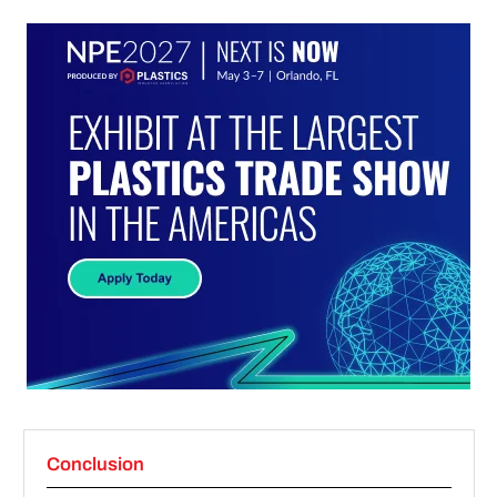
Conclusion