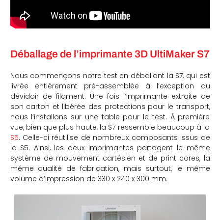
Déballage de l’imprimante 3D UltiMaker S7
Nous commençons notre test en déballant la S7, qui est
livrée entièrement pré-assemblée à l’exception du
dévidoir de filament. Une fois l’imprimante extraite de
son carton et libérée des protections pour le transport,
nous l’installons sur une table pour le test. À première
vue, bien que plus haute, la S7 ressemble beaucoup à la
S5
. Celle-ci réutilise de nombreux composants issus de
la S5. Ainsi, les deux imprimantes partagent le même
système de mouvement cartésien et de print cores, la
même qualité de fabrication, mais surtout, le même
volume d’impression de 330 x 240 x 300 mm.