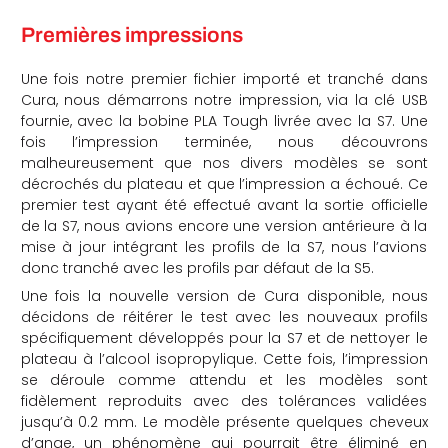
Premières impressions
Une fois notre premier fichier importé et tranché dans
Cura, nous démarrons notre impression, via la clé USB
fournie, avec la bobine PLA Tough livrée avec la S7. Une
fois l’impression terminée, nous découvrons
malheureusement que nos divers modèles se sont
décrochés du plateau et que l’impression a échoué. Ce
premier test ayant été effectué avant la sortie officielle
de la S7, nous avions encore une version antérieure à la
mise à jour intégrant les profils de la S7, nous l’avions
donc tranché avec les profils par défaut de la S5.
Une fois la nouvelle version de Cura disponible, nous
décidons de réitérer le test avec les nouveaux profils
spécifiquement développés pour la S7 et de nettoyer le
plateau à l’alcool isopropylique. Cette fois, l’impression
se déroule comme attendu et les modèles sont
fidèlement reproduits avec des tolérances validées
jusqu’à 0.2 mm. Le modèle présente quelques cheveux
d’ange, un phénomène qui pourrait être éliminé en