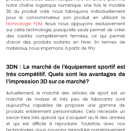
notre chaîne logistique numérique. Une fois le modèle
3D du produit créé, nous fabriquons individuellement
pour le consommateur son produit en utilisant la
technologie FDM
. Nous nous appuyons exclusivement
sur cette technologie, puisqu’elle seule permet de créer
des cavités complètement fermées, ce qui permet
d’avoir des produits isolants en hiver. En termes de
matériaux, nous imprimons à partir de TPU.
3DN : Le marché de l’équipement sportif est
très compétitif. Quels sont les avantages de
l’impression 3D sur ce marché?
Actuellement, le marché des articles de sport est un
marché de masse et très peu de fabricants sont
aujourd’hui capables de proposer une gamme de
produits entièrement personnalisés. Cela nécessite un
savoir-faire très spécial qui s’acquiert au fil des années
et qui est difficile à reproduire. Toutefois, avec nos
technologies, nous pouvons reproduire numériquement