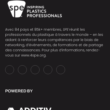
Avec 84 pays et 85k+ membres,
SPE
réunit les
professionnels du plastique à travers le monde – en les
aidant à renforcer leurs compétences par le biais de
networking, d’événements, de formations et de partage
des connaissances. Pour plus d’informations, rendez-
vous sur
www.4spe.org
.
POWERED BY