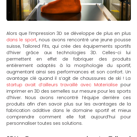
Alors que l’impression 3D se développe de plus en plus
dans le sport
, nous avons rencontré une jeune pousse
suisse, Tailored Fits, qui crée des équipements sportifs
d’hiver grâce aux technologies 3D. Celles-ci lui
permettent en effet de fabriquer des produits
entièrement adaptés à la morphologie du sportif,
augmentant ainsi ses performances et son confort. Un
avantage clé quand il s’agit de chaussures de ski ! La
startup avait d’ailleurs travaillé avec Materialise
pour
imprimer en 3D des semelles sur mesure pour les sports
d’hiver. Nous avons rencontré l’équipe derrière ces
produits afin d’en savoir plus sur les avantages de la
fabrication additive dans le domaine sportif et mieux
comprendre comment elle fait aujourd’hui pour
personnaliser toutes ses solutions.