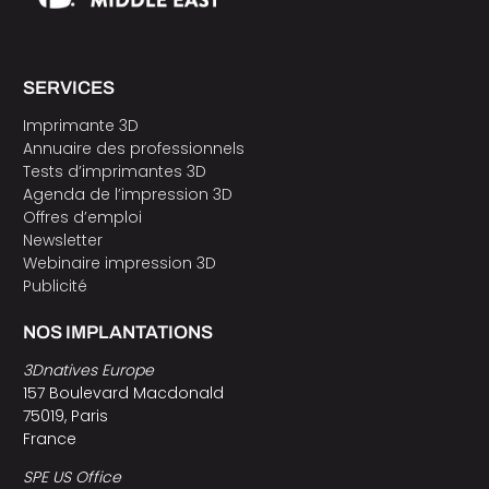
SERVICES
Imprimante 3D
Annuaire des professionnels
Tests d’imprimantes 3D
Agenda de l’impression 3D
Offres d’emploi
Newsletter
Webinaire impression 3D
Publicité
NOS IMPLANTATIONS
3Dnatives Europe
157 Boulevard Macdonald
75019, Paris
France
SPE US Office