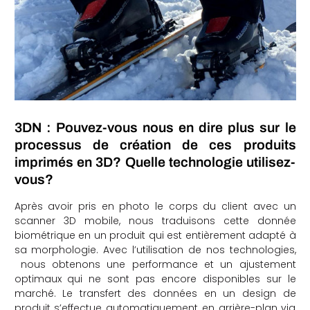
3DN : Pouvez-vous nous en dire plus sur le
processus de création de ces produits
imprimés en 3D? Quelle technologie utilisez-
vous?
Après avoir pris en photo le corps du client avec un
scanner 3D mobile, nous traduisons cette donnée
biométrique en un produit qui est entièrement adapté à
sa morphologie. Avec l’utilisation de nos technologies,
nous obtenons une performance et un ajustement
optimaux qui ne sont pas encore disponibles sur le
marché. Le transfert des données en un design de
produit s’effectue automatiquement en arrière-plan via