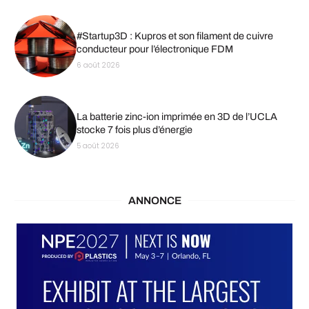
#Startup3D : Kupros et son filament de cuivre
conducteur pour l’électronique FDM
6 août 2026
La batterie zinc-ion imprimée en 3D de l’UCLA
stocke 7 fois plus d’énergie
5 août 2026
ANNONCE