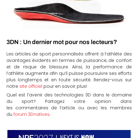
3DN : Un dernier mot pour nos lecteurs?
Les articles de sport personnalisés offrent à l’athlète des
avantages évidents en termes de puissance, de confort
et de risque de blessure. Ainsi, la performance de
l’athlète augmente afin qu’il puisse poursuivre ses efforts
plus longtemps et en toute sécurité. Rendez-vous sur
notre
site officiel
pour en savoir plus!
Quel est l’avenir des technologies 3D dans le domaine
du sport? Partagez votre opinion dans
les commentaires de l’article ou avec les membres
du
forum 3Dnatives
.