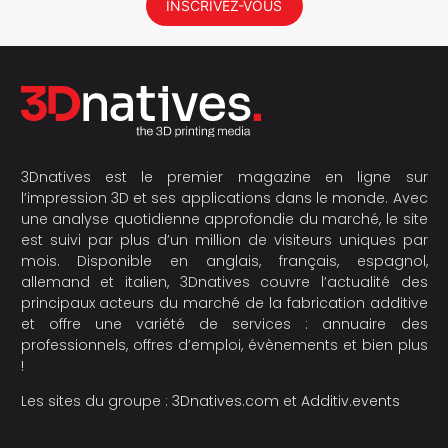
INSCRIVEZ-VOUS
3Dnatives est le premier magazine en ligne sur
l’impression 3D et ses applications dans le monde. Avec
une analyse quotidienne approfondie du marché, le site
est suivi par plus d’un million de visiteurs uniques par
mois. Disponible en anglais, français, espagnol,
allemand et italien, 3Dnatives couvre l’actualité des
principaux acteurs du marché de la fabrication additive
et offre une variété de services : annuaire des
professionnels, offres d’emploi, évènements et bien plus
!
Les sites du groupe :
3Dnatives.com
et
Additiv.events