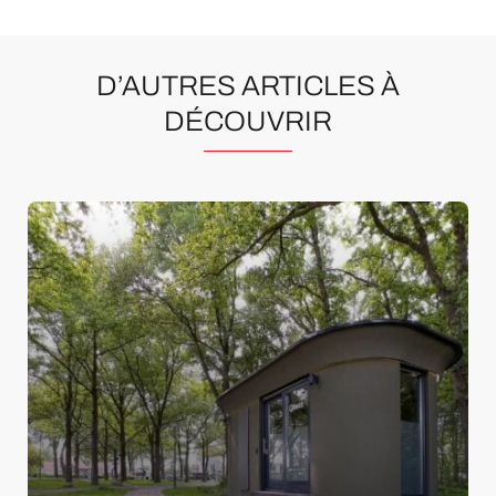
D’AUTRES ARTICLES À
DÉCOUVRIR