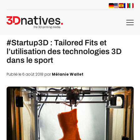
menu
#Startup3D : Tailored Fits et
l’utilisation des technologies 3D
dans le sport
Publié le 6 août 2018 par
Mélanie Wallet