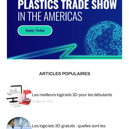
ARTICLES POPULAIRES
Les meilleurs logiciels 3D pour les débutants
23 février 2023
Les logiciels 3D gratuits : quelles sont les