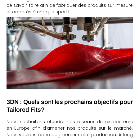
ce savoir-faire afin de fabriquer des produits sur mesure
et adaptés à chaque sportif.
3DN : Quels sont les prochains objectifs pour
Tailored Fits?
Nous souhaitons étendre nos réseaux de distributeurs
en Europe afin d’amener nos produits sur le marché.
Nous voulons donc augmenter notre production. A long