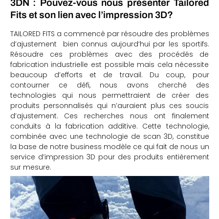
3DN : Pouvez-vous nous présenter Tailored
che
Fits et son lien avec l’impression 3D?
TAILORED FITS a commencé par résoudre des problèmes
d’ajustement bien connus aujourd’hui par les sportifs.
Résoudre ces problèmes avec des procédés de
fabrication industrielle est possible mais cela nécessite
beaucoup d’efforts et de travail. Du coup, pour
contourner ce défi, nous avons cherché des
technologies qui nous permettraient de créer des
produits personnalisés qui n’auraient plus ces soucis
d’ajustement. Ces recherches nous ont finalement
conduits à la fabrication additive. Cette technologie,
combinée avec une technologie de scan 3D, constitue
la base de notre business modèle ce qui fait de nous un
service d’impression 3D pour des produits entièrement
sur mesure.