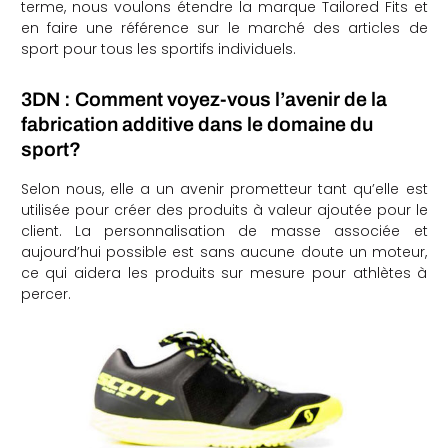
terme, nous voulons étendre la marque Tailored Fits et
en faire une référence sur le marché des articles de
sport pour tous les sportifs individuels.
3DN : Comment voyez-vous l’avenir de la
fabrication additive dans le domaine du
sport?
Selon nous, elle a un avenir prometteur tant qu’elle est
utilisée pour créer des produits à valeur ajoutée pour le
client. La personnalisation de masse associée et
aujourd’hui possible est sans aucune doute un moteur,
ce qui aidera les produits sur mesure pour athlètes à
percer.