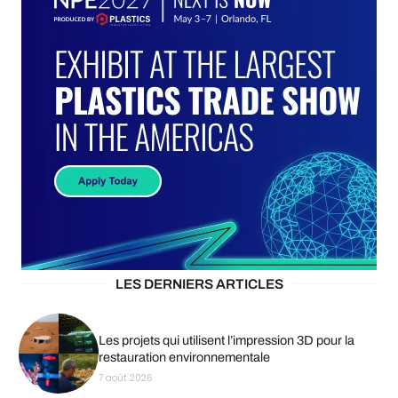
LES DERNIERS ARTICLES
Les projets qui utilisent l’impression 3D pour la
restauration environnementale
7 août 2026