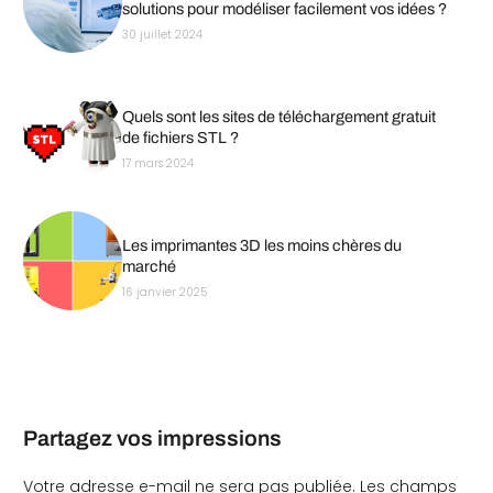
solutions pour modéliser facilement vos idées ?
30 juillet 2024
Quels sont les sites de téléchargement gratuit
de fichiers STL ?
17 mars 2024
Les imprimantes 3D les moins chères du
marché
16 janvier 2025
Partagez vos impressions
Votre adresse e-mail ne sera pas publiée.
Les champs