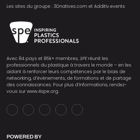
Les sites du groupe :
3Dnatives.com
et
Additiv.events
Avec 84 pays et 85k+ membres,
SPE
réunit les
professionnels du plastique à travers le monde – en les
aidant à renforcer leurs compétences par le biais de
networking, d’événements, de formations et de partage
des connaissances. Pour plus d’informations, rendez-
vous sur
www.4spe.org
.
POWERED BY