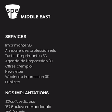
SERVICES
Imprimante 3D
Annuaire des professionnels
Tests d’imprimantes 3D
Agenda de l’impression 3D
Offres d’emploi
Newsletter
Webinaire impression 3D
Publicité
NOS IMPLANTATIONS
3Dnatives Europe
157 Boulevard Macdonald
75019, Paris