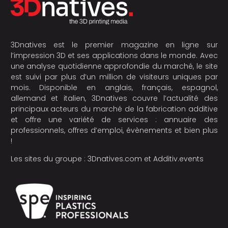
3Dnatives est le premier magazine en ligne sur
l’impression 3D et ses applications dans le monde. Avec
une analyse quotidienne approfondie du marché, le site
est suivi par plus d’un million de visiteurs uniques par
mois. Disponible en anglais, français, espagnol,
allemand et italien, 3Dnatives couvre l’actualité des
principaux acteurs du marché de la fabrication additive
et offre une variété de services : annuaire des
professionnels, offres d’emploi, évènements et bien plus
!
Les sites du groupe :
3Dnatives.com
et
Additiv.events