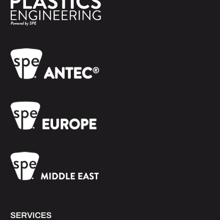
SERVICES