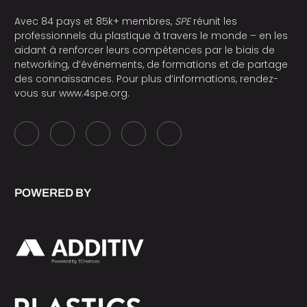
Avec 84 pays et 85k+ membres,
SPE
réunit les
professionnels du plastique à travers le monde – en les
aidant à renforcer leurs compétences par le biais de
networking, d’événements, de formations et de partage
des connaissances. Pour plus d’informations, rendez-
vous sur
www.4spe.org
.
POWERED BY