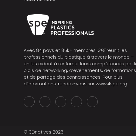
Avec 84 pays et 85k+ membres,
SPE
réunit les
professionnels du plastique à travers le monde –
en les aidant à renforcer leurs compétences par l
biais de networking, d’événements, de formation
et de partage des connaissances. Pour plus
d’informations, rendez-vous sur
www.4spe.org
.
© 3Dnatives 2026