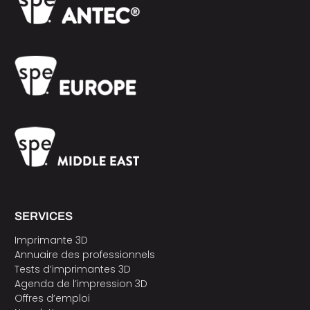
SERVICES
Imprimante 3D
Annuaire des professionnels
Tests d’imprimantes 3D
Agenda de l’impression 3D
Offres d’emploi