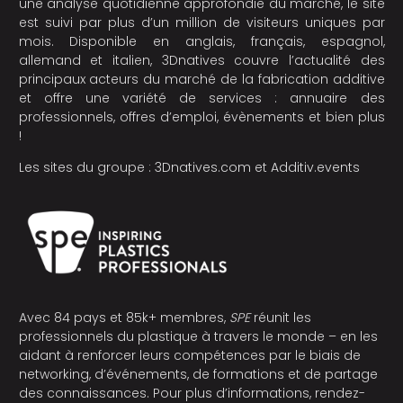
une analyse quotidienne approfondie du marché, le site
est suivi par plus d’un million de visiteurs uniques par
mois. Disponible en anglais, français, espagnol,
allemand et italien, 3Dnatives couvre l’actualité des
principaux acteurs du marché de la fabrication additive
et offre une variété de services : annuaire des
professionnels, offres d’emploi, évènements et bien plus
!
Les sites du groupe :
3Dnatives.com
et
Additiv.events
Avec 84 pays et 85k+ membres,
SPE
réunit les
professionnels du plastique à travers le monde – en les
aidant à renforcer leurs compétences par le biais de
networking, d’événements, de formations et de partage
des connaissances. Pour plus d’informations, rendez-