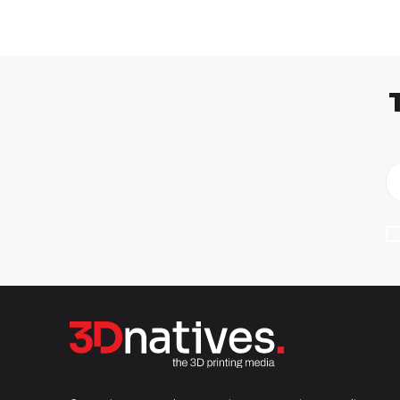
LIRE LA SUITE