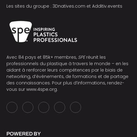
Les sites du groupe :
3Dnatives.com
et
Additiv.events
Avec 84 pays et 85k+ membres,
SPE
réunit les
professionnels du plastique à travers le monde – en les
aidant à renforcer leurs compétences par le biais de
networking, d’événements, de formations et de partage
des connaissances. Pour plus d’informations, rendez-
vous sur
www.4spe.org
.
POWERED BY