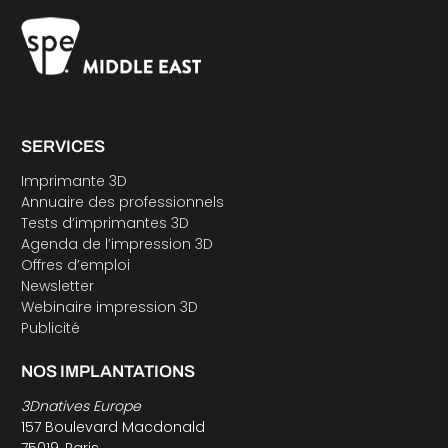
SERVICES
Imprimante 3D
Annuaire des professionnels
Tests d’imprimantes 3D
Agenda de l’impression 3D
Offres d’emploi
Newsletter
Webinaire impression 3D
Publicité
NOS IMPLANTATIONS
3Dnatives Europe
157 Boulevard Macdonald
75019, Paris